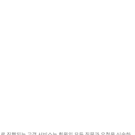
어로 진행되는 고객 서비스는 회원의 모든 질문과 요청을 신속하