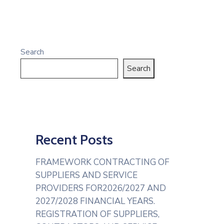
Search
Search
Recent Posts
FRAMEWORK CONTRACTING OF
SUPPLIERS AND SERVICE
PROVIDERS FOR2026/2027 AND
2027/2028 FINANCIAL YEARS.
REGISTRATION OF SUPPLIERS,