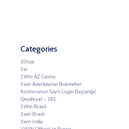
Categories
10top
1w
1Win AZ Casino
1win Azerbaycan Bukmeker
Kontorunun Saytı Login Başlanğıc
Qeydiyyat – 181
1Win Brasil
1win Brazil
1win India