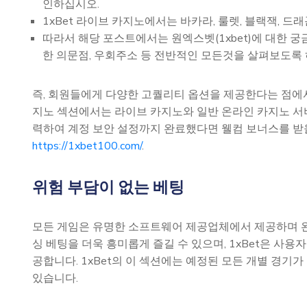
인하십시오.
1xBet 라이브 카지노에서는 바카라, 룰렛, 블랙잭, 
따라서 해당 포스트에서는 원엑스벳(1xbet)에 대한 
한 의문점, 우회주소 등 전반적인 모든것을 살펴보도록
즉, 회원들에게 다양한 고퀄리티 옵션을 제공한다는 점에서 1
지노 섹션에서는 라이브 카지노와 일반 온라인 카지노 서비
력하여 계정 보안 설정까지 완료했다면 웰컴 보너스를 받을
https://1xbet100.com/
.
위험 부담이 없는 베팅
모든 게임은 유명한 소프트웨어 제공업체에서 제공하며 완
싱 베팅을 더욱 흥미롭게 즐길 수 있으며, 1xBet은 사
공합니다. 1xBet의 이 섹션에는 예정된 모든 개별 경기
있습니다.