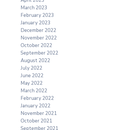
April 2023
March 2023
February 2023
January 2023
December 2022
November 2022
October 2022
September 2022
August 2022
July 2022
June 2022
May 2022
March 2022
February 2022
January 2022
November 2021
October 2021
September 2021