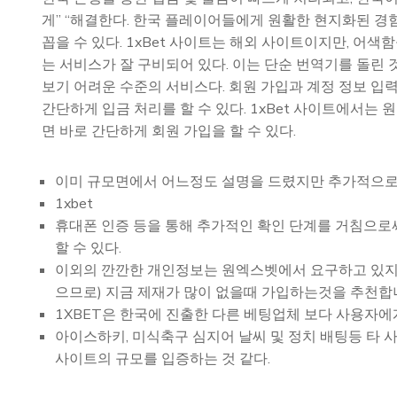
게” “해결한다. 한국 플레이어들에게 원활한 현지화된 경험
꼽을 수 있다. 1xBet 사이트는 해외 사이트이지만, 어
는 서비스가 잘 구비되어 있다. 이는 단순 번역기를 돌린 
보기 어려운 수준의 서비스다. 회원 가입과 계정 정보 입력
간단하게 입금 처리를 할 수 있다. 1xBet 사이트에서는
면 바로 간단하게 회원 가입을 할 수 있다.
이미 규모면에서 어느정도 설명을 드렸지만 추가적으로
1xbet
휴대폰 인증 등을 통해 추가적인 확인 단계를 거침으로
할 수 있다.
이외의 깐깐한 개인정보는 원엑스벳에서 요구하고 있지 
으므로) 지금 제재가 많이 없을때 가입하는것을 추천합
1XBET은 한국에 진출한 다른 베팅업체 보다 사용자에
아이스하키, 미식축구 심지어 날씨 및 정치 배팅등 타 
사이트의 규모를 입증하는 것 같다.