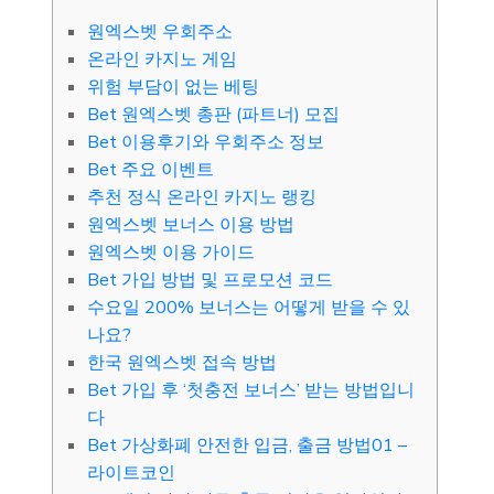
원엑스벳 우회주소
온라인 카지노 게임
위험 부담이 없는 베팅
Bet 원엑스벳 총판 (파트너) 모집
Bet 이용후기와 우회주소 정보
Bet 주요 이벤트
추천 정식 온라인 카지노 랭킹
원엑스벳 보너스 이용 방법
원엑스벳 이용 가이드
Bet 가입 방법 및 프로모션 코드
수요일 200% 보너스는 어떻게 받을 수 있
나요?
한국 원엑스벳 접속 방법
Bet 가입 후 ‘첫충전 보너스’ 받는 방법입니
다
Bet 가상화폐 안전한 입금, 출금 방법01 –
라이트코인