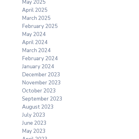
May 2025
April 2025
March 2025
February 2025
May 2024
April 2024
March 2024
February 2024
January 2024
December 2023
November 2023
October 2023
September 2023
August 2023
July 2023
June 2023
May 2023