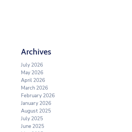
Archives
July 2026
May 2026
April 2026
March 2026
February 2026
January 2026
August 2025
July 2025
June 2025