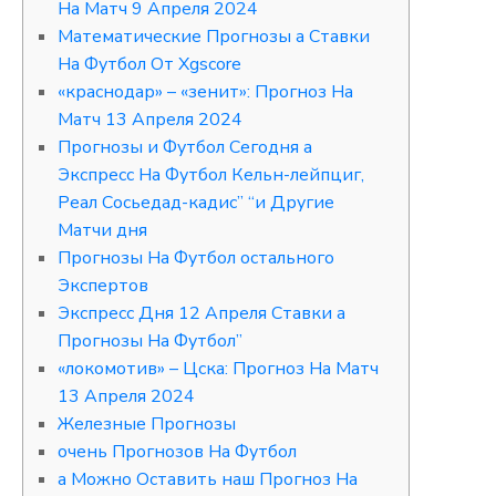
На Матч 9 Апреля 2024
Математические Прогнозы а Ставки
На Футбол От Xgscore
«краснодар» – «зенит»: Прогноз На
Матч 13 Апреля 2024
Прогнозы и Футбол Сегодня а
Экспресс На Футбол Кельн-лейпциг,
Реал Сосьедад-кадис” “и Другие
Матчи дня
Прогнозы На Футбол остального
Экспертов
Экспресс Дня 12 Апреля Ставки а
Прогнозы На Футбол”
«локомотив» – Цска: Прогноз На Матч
13 Апреля 2024
Железные Прогнозы
очень Прогнозов На Футбол
а Можно Оставить наш Прогноз На