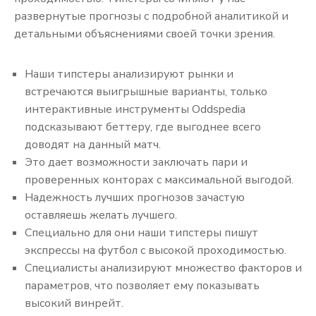
развернутые прогнозы с подробной аналитикой и
детальными объяснениями своей точки зрения.
Наши типстеры анализируют рынки и
встречаются выигрышные варианты, только
интерактивные инструменты Oddspedia
подсказывают беттеру, где выгоднее всего
доводят на данный матч.
Это дает возможности заключать пари и
проверенных конторах с максимальной выгодой.
Надежность лучших прогнозов зачастую
оставляешь желать лучшего.
Специально для они наши типстеры пишут
экспрессы на футбол с высокой проходимостью.
Специалисты анализируют множество факторов и
параметров, что позволяет ему показывать
высокий винрейт.