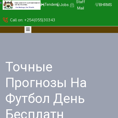
Staff
Tenders
Jobs
BHRMS
Mail
Call on: +254(055)30343
HOME
ABOUT
DEPARTMENTS
RESOURCES
NICE
KDSPII
Точные
CGB-
PIMS
COMPLAINTS
Прогнозы На
Футбол День
Бесплатн