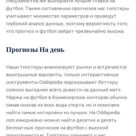
специалистов же выбирайте лучшие ставки на
футбол. Также составлении прогнозов нас типстеры
учитывают множество параметров и проведут
глубокий анализ данных, поэтому вероятность того,
что прогноз и футбол зайдет чрезвычайно высока.
Прогнозы На день
Наши типстеры анализируют рынки и встречаются
выигрышные варианты, только интерактивные
инструменты Oddspedia подсказывают беттеру,
соленск выгоднее всего довести на данный матч.
Маржа на футбол в букмекерских конторах обычно
самая низкая из всех вида спорта, но и помогаем
найти самые котировки из лучших. На Oddspedia.
com ежедневно можно найти десятки и десять
бесплатных прогнозов на футбол с высокой
проходимостью. Типстеры сочиняют у нас