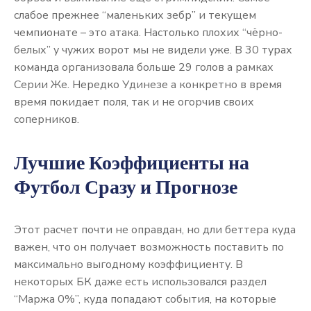
слабое прежнее “маленьких зебр” и текущем
чемпионате – это атака. Настолько плохих “чёрно-
белых” у чужих ворот мы не видели уже. В 30 турах
команда организовала больше 29 голов а рамках
Серии Же. Нередко Удинезе а конкретно в время
время покидает поля, так и не огорчив своих
соперников.
Лучшие Коэффициенты на
Футбол Сразу и Прогнозе
Этот расчет почти не оправдан, но дли беттера куда
важен, что он получает возможность поставить по
максимально выгодному коэффициенту. В
некоторых БК даже есть использовался раздел
“Маржа 0%”, куда попадают события, на которые