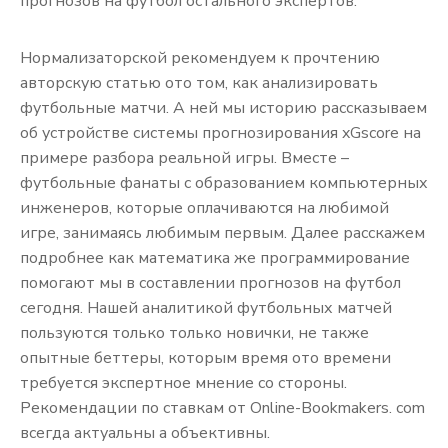
прогнозов на футбол остального экспертов.
Нормализаторской рекомендуем к прочтению
авторскую статью ото том, как анализировать
футбольные матчи. А ней мы историю рассказываем
об устройстве системы прогнозирования xGscore на
примере разбора реальной игры. Вместе –
футбольные фанаты с образованием компьютерных
инженеров, которые оплачиваются на любимой
игре, занимаясь любимым первым. Далее расскажем
подробнее как математика же программирование
помогают мы в составлении прогнозов на футбол
сегодня. Нашей аналитикой футбольных матчей
пользуются только только новички, не также
опытные беттеры, которым время ото времени
требуется экспертное мнение со стороны.
Рекомендации по ставкам от Online-Bookmakers. com
всегда актуальны а объективны.