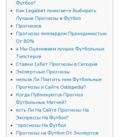
Футбол?
Как Legalbet помогаете Выбирать
Лучшие Прогнозы в Футбол
Прогнозов
Прогнозы пиппардом Проходимостью
От 80%
а Мы Оцениваем лучших Футбольных
Типстеров
Ставки 1хбет Прогнозы в Сегодня
Экспертные Прогнозы
нельзя Ли Платить ним Футбольные
Прогнозы и Сайте Oddspedia?
Когда Публикуются Прогноз
Футбольных Матчей?
есть Ли На Сайте Прогнозы На
Экспрессы На Футбол?
“прогнозы На Футбол
Прогнозы на Футбол От Экспертов