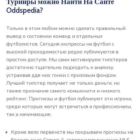
Турниры можно Найти На Сайте
Oddspedia?
Только в этом любом можно сделать правильный
вывод о состоянии команд и отдельных
футболистов. Сегодня экспрессы на футбол с
высокой проходимостью редко публикуются в
простом доступе. Мы сами мотивируем типстеров
достаточно тщательно подходить к анализу,
устраивая ддя них гонки с призовым фондом.
Лучший типстер получает не только деньги, но
также признание самого комьюнити и низкого
рейтинг. Прогнозы и футбол публикуют эти игроки,
среди которых могут встречаться а профессионалы,
так а начинающие.
Кроме вело первенств мы покрываем прогнозы на