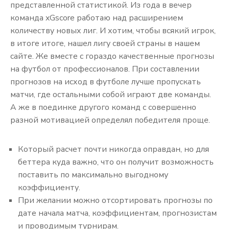
представленной статистикой. Из года в вечер
команда xGscore работаю над расширением
количеству новых лиг. И хотим, чтобы всякий игрок,
в итоге итоге, нашел лигу своей страны в нашем
сайте. Же вместе с гораздо качественные прогнозы
на футбол от профессионалов. При составлении
прогнозов на исход в футболе лучше пропускать
матчи, где остальными собой играют две команды.
А же в поединке другого команд с совершенно
разной мотивацией определял победителя проще.
Который расчет почти никогда оправдан, но для
беттера куда важно, что он получит возможность
поставить по максимально выгодному
коэффициенту.
При желании можно отсортировать прогнозы по
дате начала матча, коэффициентам, прогнозистам
и проводимым турнирам.