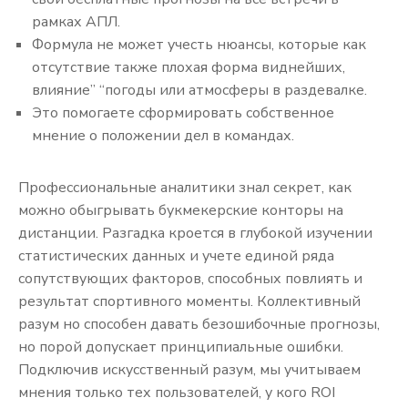
рамках АПЛ.
Формула не может учесть нюансы, которые как
отсутствие также плохая форма виднейших,
влияние” “погоды или атмосферы в раздевалке.
Это помогаете сформировать собственное
мнение о положении дел в командах.
Профессиональные аналитики знал секрет, как
можно обыгрывать букмекерские конторы на
дистанции. Разгадка кроется в глубокой изучении
статистических данных и учете единой ряда
сопутствующих факторов, способных повлиять и
результат спортивного моменты. Коллективный
разум но способен давать безошибочные прогнозы,
но порой допускает принципиальные ошибки.
Подключив искусственный разум, мы учитываем
мнения только тех пользователей, у кого ROI