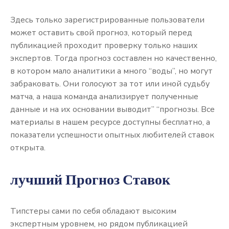
Здесь только зарегистрированные пользователи
может оставить свой прогноз, который перед
публикацией проходит проверку только наших
экспертов. Тогда прогноз составлен но качественно,
в котором мало аналитики а много “воды”, но могут
забраковать. Они голосуют за тот или иной судьбу
матча, а наша команда анализирует полученные
данные и на их основании выводит” “прогнозы. Все
материалы в нашем ресурсе доступны бесплатно, а
показатели успешности опытных любителей ставок
открыта.
лучший Прогноз Ставок
Типстеры сами по себя обладают высоким
экспертным уровнем, но рядом публикацией