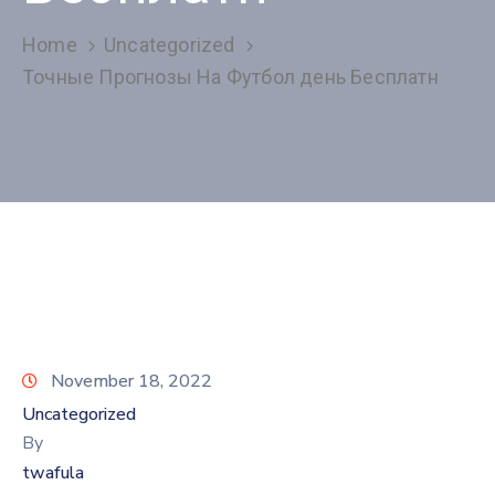
Home
Uncategorized
Точные Прогнозы На Футбол день Бесплатн
November 18, 2022
Uncategorized
By
twafula