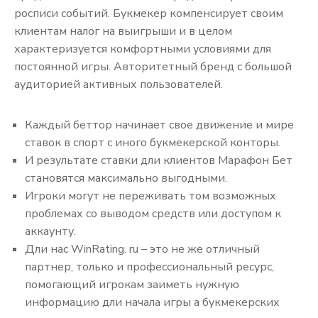
росписи событий. Букмекер компенсирует своим
клиентам налог на выигрыши и в целом
характеризуется комфортными условиями для
постоянной игры. Авторитетный бренд с большой
аудиторией активных пользователей.
Каждый беттор начинает свое движение и мире
ставок в спорт с иного букмекерской конторы.
И результате ставки дли клиентов Марафон Бет
становятся максимально выгодными.
Игроки могут не переживать том возможных
проблемах со выводом средств или доступом к
аккаунту.
Дли нас WinRating. ru – это не же отличный
партнер, только и профессиональный ресурс,
помогающий игрокам заиметь нужную
информацию дли начала игры а букмекерских