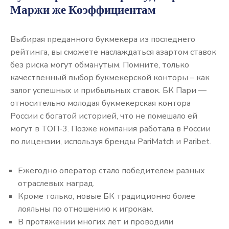
Маржи же Коэффициентам
Выбирая преданного букмекера из последнего
рейтинга, вы сможете наслаждаться азартом ставок
без риска могут обманутым. Помните, только
качественный выбор букмекерской конторы – как
залог успешных и прибыльных ставок. БК Пари —
относительно молодая букмекерская контора
России с богатой историей, что не помешало ей
могут в ТОП-3. Позже компания работала в России
по лицензии, используя бренды PariMatch и Paribet.
Ежегодно оператор стало победителем разных
отраслевых наград.
Кроме только, новые БК традиционно более
лояльны по отношению к игрокам.
В протяжении многих лет и проводили