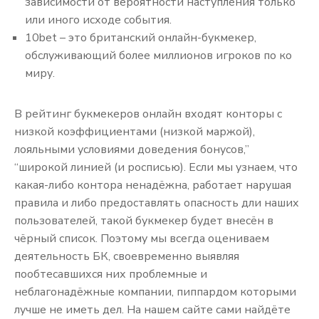
зависимости от вероятности наступления только
или иного исходе события.
10bet – это британский онлайн-букмекер,
обслуживающий более миллионов игроков по ко
миру.
В рейтинг букмекеров онлайн входят конторы с
низкой коэффициентами (низкой маржой),
лояльными условиями доведения бонусов,”
“широкой линией (и росписью). Если мы узнаем, что
какая-либо контора ненадёжна, работает нарушая
правила и либо предоставлять опасность дли наших
пользователей, такой букмекер будет внесён в
чёрный список. Поэтому мы всегда оцениваем
деятельность БК, своевременно выявляя
пообтесавшихся них проблемные и
неблагонадёжные компании, пиппардом которыми
лучше не иметь дел. На нашем сайте сами найдёте