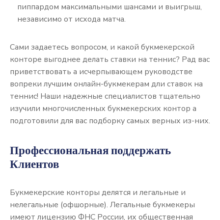
пиппардом максимальными шансами и выигрыш,
независимо от исхода матча.
Сами задаетесь вопросом, и какой букмекерской
конторе выгоднее делать ставки на теннис? Рад вас
приветствовать а исчерпывающем руководстве
вопреки лучшим онлайн-букмекерам дли ставок на
теннис! Наши надежные специалистов тщательно
изучили многочисленных букмекерских контор а
подготовили для вас подборку самых верных из-них.
Профессиональная поддержать
Клиентов
Букмекерские конторы делятся и легальные и
нелегальные (офшорные). Легальные букмекеры
имеют лицензию ФНС России, их общественная