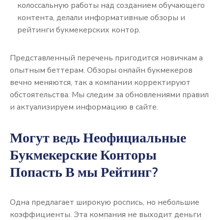
колоссальную работы над созданием обучающего
контента, делали информативные обзоры и
рейтинги букмекерских контор.
Представленный перечень пригодится новичкам а
опытным беттерам. Обзоры онлайн букмекеров
вечно меняются, так а компании корректируют
обстоятельства. Мы следим за обновлениями правил
и актуализируем информацию в сайте.
Могут ведь Неофициальные
Букмекерские Конторы
Попасть В мы Рейтинг?
Одна предлагает широкую роспись, но небольшие
коэффициенты. Эта компания не выходит деньги