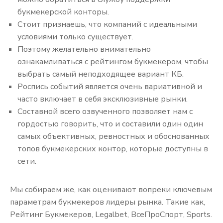
букмекерской конторы.
Стоит признаешь, что компаний с идеальными
условиями только существует.
Поэтому желательно внимательно
ознакамливаться с рейтингом букмекером, чтобы
выбрать самый неподходящее вариант КБ.
Роспись событий является очень вариативной и
часто включает в себя эксклюзивные рынки.
Составной всего озвученного позволяет нам с
гордостью говорить, что и составили один один
самых объективных, ревностных и обоснованных
топов букмекерских контор, которые доступны в
сети.
Мы собираем же, как оценивают вопреки ключевым
параметрам букмекеров лидеры рынка. Такие как,
Рейтинг Букмекеров, Legalbet, ВсеПроСпорт, Sports.