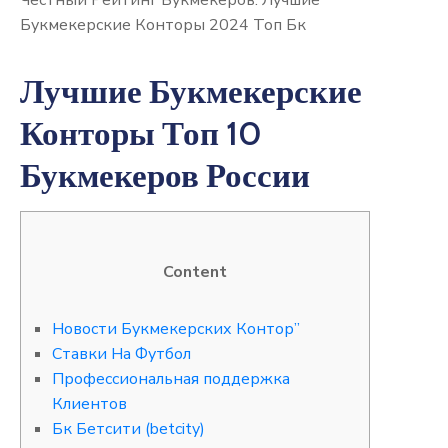
Честный Рейтинг Букмекеров: Лучшие
Букмекерские Конторы 2024 Топ Бк
Лучшие Букмекерские
Конторы Топ 10
Букмекеров России
Content
Новости Букмекерских Контор”
Ставки На Футбол
Профессиональная поддержка
Клиентов
Бк Бетсити (betcity)