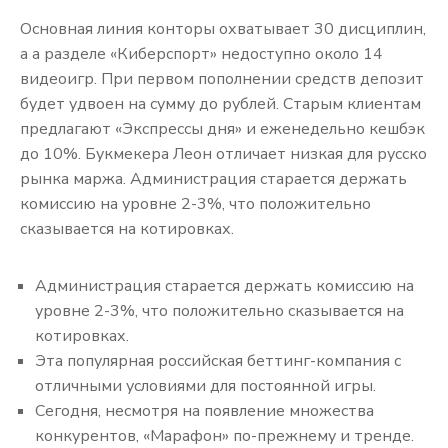
Основная линия конторы охватывает 30 дисциплин,
а а разделе «Киберспорт» недоступно около 14
видеоигр. При первом пополнении средств депозит
будет удвоен на сумму до рублей. Старым клиентам
предлагают «Экспрессы дня» и еженедельно кешбэк
до 10%. Букмекера Леон отличает низкая для русско
рынка маржа. Администрация старается держать
комиссию на уровне 2-3%, что положительно
сказывается на котировках.
Администрация старается держать комиссию на
уровне 2-3%, что положительно сказывается на
котировках.
Эта популярная российская беттинг-компания с
отличными условиями для постоянной игры.
Сегодня, несмотря на появление множества
конкурентов, «Марафон» по-прежнему и тренде.