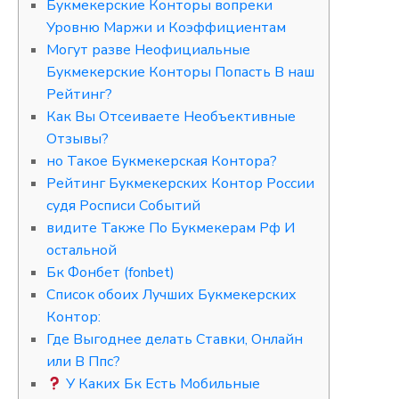
Букмекерские Конторы вопреки
Уровню Маржи и Коэффициентам
Могут разве Неофициальные
Букмекерские Конторы Попасть В наш
Рейтинг?
Как Вы Отсеиваете Необъективные
Отзывы?
но Такое Букмекерская Контора?
Рейтинг Букмекерских Контор России
судя Росписи Событий
видите Также По Букмекерам Рф И
остальной
Бк Фонбет (fonbet)
Список обоих Лучших Букмекерских
Контор:
Где Выгоднее делать Ставки, Онлайн
или В Ппс?
У Каких Бк Есть Мобильные