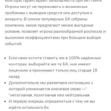
конторы гарантируют безопасность при беттинге.
Игроки могут не переживать о возможных
проблемах с выводом средств или доступом к
аккаунту. В списке популярных БК собраны
компании, какие предлагают менее выгодные
условия, позволят игрока разнообразной росписью и
высокими коэффициентами при большом выборе
событий.
Если сами хотите ставить же в 100% надёжных
конторах, выбирайте же те БК, них имеют
лицензию а принимают только лиц старше 18
назад.
Дополнительно мы размечаем интонации, с
которой упоминается ключевое слово —”
“негативная, позитивная или нейтральная.
И первую очередь определиться с тем, не вы
ждёте остального бк.