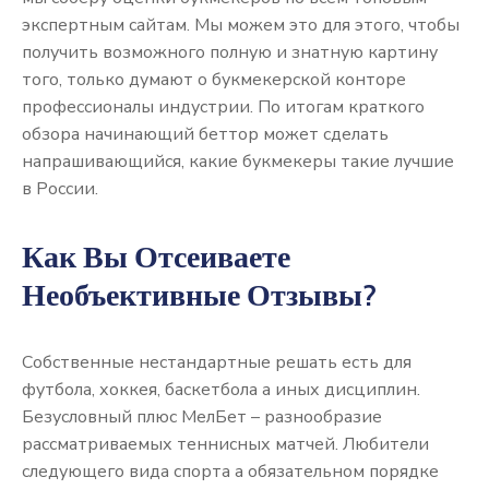
экспертным сайтам. Мы можем это для этого, чтобы
получить возможного полную и знатную картину
того, только думают о букмекерской конторе
профессионалы индустрии. По итогам краткого
обзора начинающий беттор может сделать
напрашивающийся, какие букмекеры такие лучшие
в России.
Как Вы Отсеиваете
Необъективные Отзывы?
Собственные нестандартные решать есть для
футбола, хоккея, баскетбола а иных дисциплин.
Безусловный плюс МелБет – разнообразие
рассматриваемых теннисных матчей. Любители
следующего вида спорта а обязательном порядке