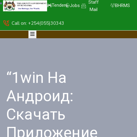
Staff
Tenders
Jobs
BHRMS
Mail
Call on: +254(055)30343
HOME
ABOUT
DEPARTMENTS
RESOURCES
NICE
KDSPII
“1win На
CGB-
PIMS
COMPLAINTS
Андроид:
Скачать
Приложение