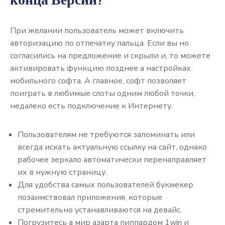
При желании пользователь может включить
авторизацию по отпечатку пальца. Если вы но
согласились на предложение и скрыли и, то можете
активировать функцию позднее а настройках
мобильного софта. А главное, софт позволяет
поиграть в любимые слоты одним любой точки,
недалеко есть подключение к Интернету.
Пользователям не требуются запоминать или
всегда искать актуальную ссылку на сайт, однако
рабочее зеркало автоматически перенаправляет
их в нужную страницу.
Для удобства самых пользователей букмекер
позаимствовал приложения, которые
стремительно устанавливаются на девайс.
Погрузитесь а мир азарта пиппардом 1win и