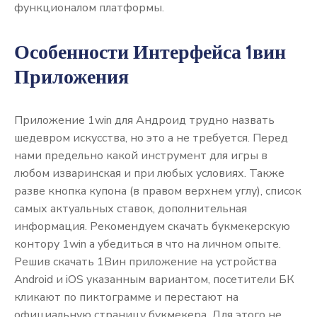
функционалом платформы.
Особенности Интерфейса 1вин
Приложения
Приложение 1win для Андроид трудно назвать
шедевром искусства, но это а не требуется. Перед
нами предельно какой инструмент для игры в
любом изваринская и при любых условиях. Также
разве кнопка купона (в правом верхнем углу), список
самых актуальных ставок, дополнительная
информация. Рекомендуем скачать букмекерскую
контору 1win а убедиться в что на личном опыте.
Решив скачать 1Вин приложение на устройства
Android и iOS указанным вариантом, посетители БК
кликают по пиктограмме и перестают на
официальную страницу букмекера. Для этого не