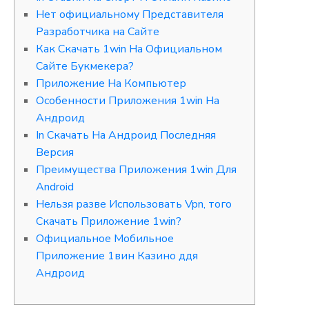
Нет официальному Представителя
Разработчика на Сайте
Как Скачать 1win На Официальном
Сайте Букмекера?
Приложение На Компьютер
Особенности Приложения 1win На
Андроид
In Скачать На Андроид Последняя
Версия
Преимущества Приложения 1win Для
Android
Нельзя разве Использовать Vpn, того
Скачать Приложение 1win?
Официальное Мобильное
Приложение 1вин Казино ддя
Андроид