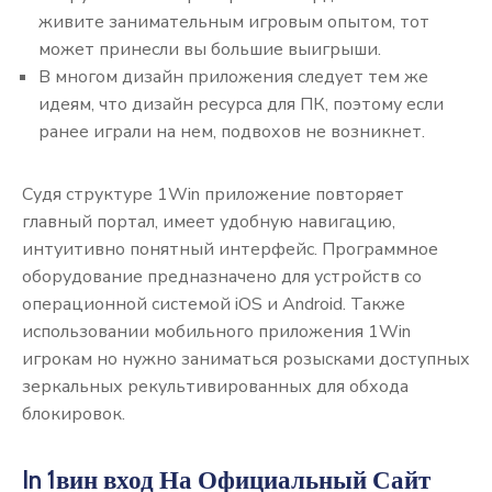
живите занимательным игровым опытом, тот
может принесли вы большие выигрыши.
В многом дизайн приложения следует тем же
идеям, что дизайн ресурса для ПК, поэтому если
ранее играли на нем, подвохов не возникнет.
Судя структуре 1Win приложение повторяет
главный портал, имеет удобную навигацию,
интуитивно понятный интерфейс. Программное
оборудование предназначено для устройств со
операционной системой iOS и Android. Также
использовании мобильного приложения 1Win
игрокам но нужно заниматься розысками доступных
зеркальных рекультивированных для обхода
блокировок.
In 1вин вход На Официальный Сайт