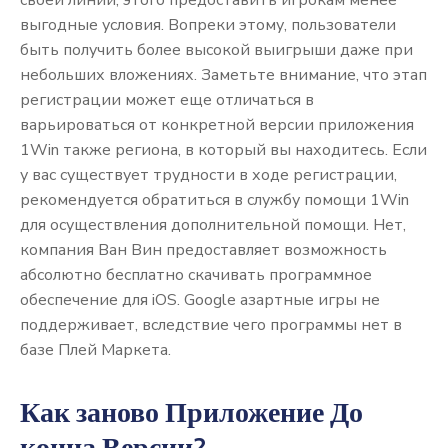
своей линии, этого предоставить игрокам менее
выгодные условия. Вопреки этому, пользователи
быть получить более высокой выигрыши даже при
небольших вложениях. Заметьте внимание, что этап
регистрации может еще отличаться в
варьироваться от конкретной версии приложения
1Win также региона, в который вы находитесь. Если
у вас существует трудности в ходе регистрации,
рекомендуется обратиться в службу помощи 1Win
для осуществления дополнительной помощи. Нет,
компания Ван Вин предоставляет возможность
абсолютно бесплатно скачивать программное
обеспечение для iOS. Google азартные игры не
поддерживает, вследствие чего программы нет в
базе Плей Маркета.
Как заново Приложение До
конца Версии?