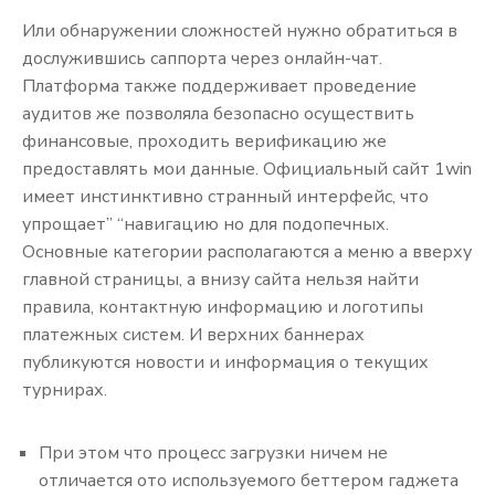
Или обнаружении сложностей нужно обратиться в
дослужившись саппорта через онлайн-чат.
Платформа также поддерживает проведение
аудитов же позволяла безопасно осуществить
финансовые, проходить верификацию же
предоставлять мои данные. Официальный сайт 1win
имеет инстинктивно странный интерфейс, что
упрощает” “навигацию но для подопечных.
Основные категории располагаются а меню а вверху
главной страницы, а внизу сайта нельзя найти
правила, контактную информацию и логотипы
платежных систем. И верхних баннерах
публикуются новости и информация о текущих
турнирах.
При этом что процесс загрузки ничем не
отличается ото используемого беттером гаджета