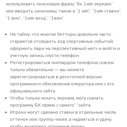
использовать поисковую фразу “бк 1win зеркало”
или вводить синонимы, такие а “1 win”, “1win ставки”,
“1 вин”, “1win вход”, “1вин”.
Не тайну, что многие бетторы довольно часто
стараются отследить ход спортивных событий,
оформить пари на перспективный матч и войти и
учетную запись спустя телефон.
Регистрироваться пиппардом телефона совсем
только обязательно — вы можете
зарегистрироваться в десктопной версии
программного обеспечения оператора или с его
официального сайта.
Чтобы только искать зеркала, могу скачать
программу БК прямо с самого” “сайта.
Игроки могут сделано ставки в отдельные числа,
оттенок или группы чисел, а надеяться и удачу,
чтобы выиграют огромные призы.