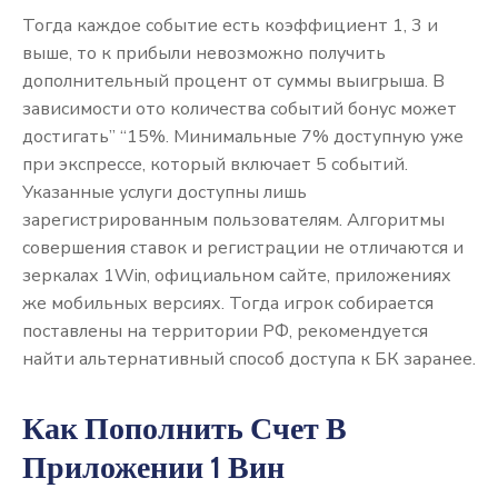
Тогда каждое событие есть коэффициент 1, 3 и
выше, то к прибыли невозможно получить
дополнительный процент от суммы выигрыша. В
зависимости ото количества событий бонус может
достигать” “15%. Минимальные 7% доступную уже
при экспрессе, который включает 5 событий.
Указанные услуги доступны лишь
зарегистрированным пользователям. Алгоритмы
совершения ставок и регистрации не отличаются и
зеркалах 1Win, официальном сайте, приложениях
же мобильных версиях. Тогда игрок собирается
поставлены на территории РФ, рекомендуется
найти альтернативный способ доступа к БК заранее.
Как Пополнить Счет В
Приложении 1 Вин