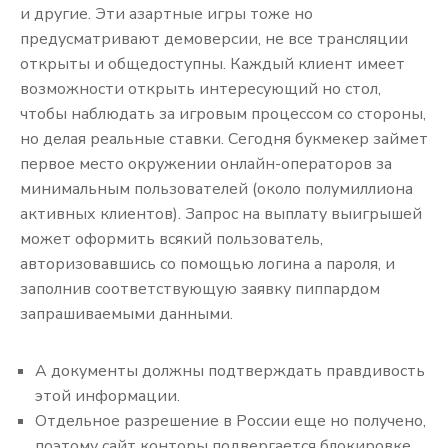
и другие. Эти азартные игры тоже но
предусматривают демоверсии, не все трансляции
открыты и общедоступны. Каждый клиент имеет
возможности открыть интересующий но стол,
чтобы наблюдать за игровым процессом со стороны,
но делая реальные ставки. Сегодня букмекер займет
первое место окружении онлайн-операторов за
минимальным пользователей (около полумиллиона
активных клиентов). Запрос на выплату выигрышей
может оформить всякий пользователь,
авторизовавшись со помощью логина а пароля, и
заполнив соответствующую заявку пиппардом
запрашиваемыми данными.
А документы должны подтверждать правдивость
этой информации.
Отдельное разрешение в России еще но получено,
поэтому сайт конторы подвергается блокировке.