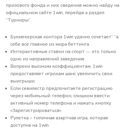
призового фонда и них сведения можно найду на
официальном сайте 1win, перейдя а раздел
“Турниры”.
Букмекерская контора 1win удачно сочетает” “а
себе все главное из мира беттинга.
Интерактивные ставки на спорт ― это только
одно из направлений заведения.
Вопреки высоким коэффициентам, 1win
предоставляет игрокам шанс увеличить свои
выигрыши.
Если севилестр предпочитаете регистрацию
через мобильный телефон, слишком ввести
активный номер телефона и нажать кнопку
«Зарегистрироваться».
Рулетка – типичная азартная игра, которая
доступна на 1win.