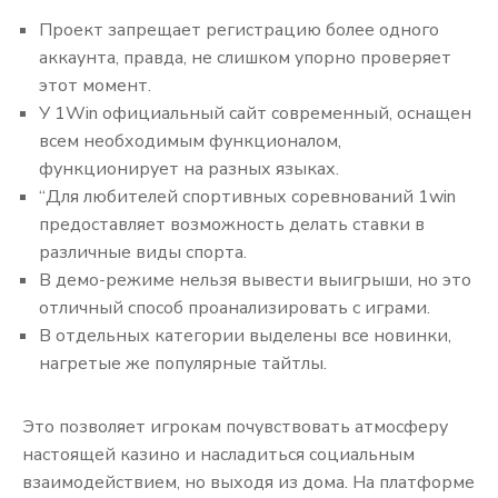
Проект запрещает регистрацию более одного
аккаунта, правда, не слишком упорно проверяет
этот момент.
У 1Win официальный сайт современный, оснащен
всем необходимым функционалом,
функционирует на разных языках.
“Для любителей спортивных соревнований 1win
предоставляет возможность делать ставки в
различные виды спорта.
В демо-режиме нельзя вывести выигрыши, но это
отличный способ проанализировать с играми.
В отдельных категории выделены все новинки,
нагретые же популярные тайтлы.
Это позволяет игрокам почувствовать атмосферу
настоящей казино и насладиться социальным
взаимодействием, но выходя из дома. На платформе