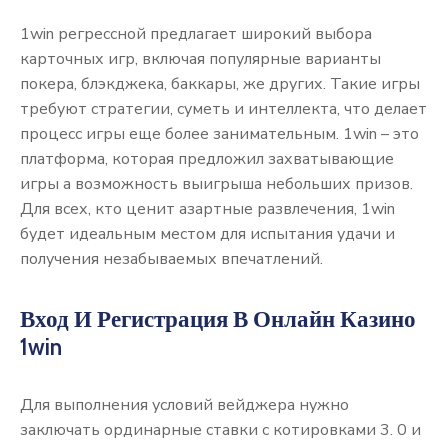
1win регрессной предлагает широкий выбора
карточных игр, включая популярные варианты
покера, блэкджека, баккары, же других. Такие игры
требуют стратегии, суметь и интеллекта, что делает
процесс игры еще более занимательным. 1win – это
платформа, которая предложил захватывающие
игры а возможность выигрыша небольших призов.
Для всех, кто ценит азартные развлечения, 1win
будет идеальным местом для испытания удачи и
получения незабываемых впечатлений.
Вход И Регистрация В Онлайн Казино
1win
Для выполнения условий вейджера нужно
заключать ординарные ставки с котировками 3. 0 и