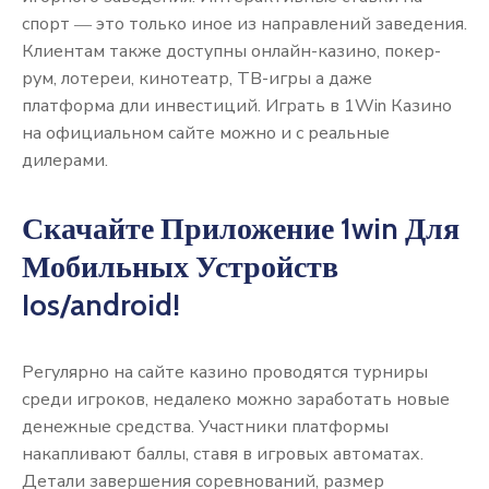
спорт ― это только иное из направлений заведения.
Клиентам также доступны онлайн-казино, покер-
рум, лотереи, кинотеатр, ТВ-игры а даже
платформа дли инвестиций. Играть в 1Win Казино
на официальном сайте можно и с реальные
дилерами.
Скачайте Приложение 1win Для
Мобильных Устройств
Ios/android!
Регулярно на сайте казино проводятся турниры
среди игроков, недалеко можно заработать новые
денежные средства. Участники платформы
накапливают баллы, ставя в игровых автоматах.
Детали завершения соревнований, размер