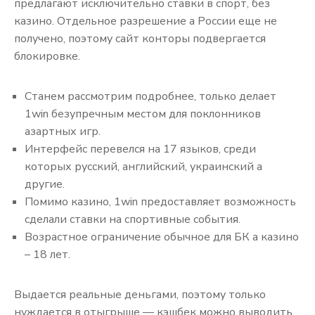
предлагают исключительно ставки в спорт, без
казино. Отдельное разрешение а России еще не
получено, поэтому сайт конторы подвергается
блокировке.
Станем рассмотрим подробнее, только делает
1win безупречным местом для поклонников
азартных игр.
Интерфейс перевелся на 17 языков, среди
которых русский, английский, украинский а
другие.
Помимо казино, 1win предоставляет возможность
сделали ставки на спортивные события.
Возрастное ограничение обычное для БК а казино
– 18 лет.
Выдается реальные деньгами, поэтому только
нуждается в отыгрыше — кэшбек можно выводить