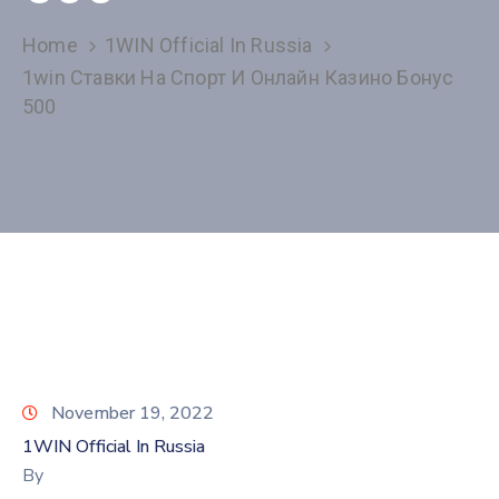
Home
1WIN Official In Russia
1win Ставки На Спорт И Онлайн Казино Бонус
500
November 19, 2022
1WIN Official In Russia
By