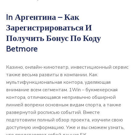
In Аргентина – Как
Зарегистрироваться И
Получить Бонус По Коду
Betmore
Казино, онлайн-кинотеатр, инвестиционный сервис
также весьма развиты в компании. Как
мультифункциональная контора, уделяющая
внимание всем сегментам. 1Win – букмекерская
контора, отличающаяся непривычно обширной
линией вопреки основным видам спорта, а также
развернутой росписью событий. Вместе
подготовили полный обзор проекта, изучили свою
доступную информацию. Уже и вы сможем узнать,