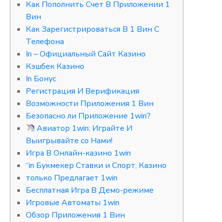
Как Пополнить Счет В Приложении 1
Вин
Как Зарегистрироваться В 1 Вин С
Телефона
In – Официальный Сайт Казино
Кэшбек Казино
In Бонус
Регистрация И Верификация
Возможности Приложения 1 Вин
Безопасно ли Приложение 1win?
Авиатор 1win: Играйте И
Выигрывайте со Нами!
Игра В Онлайн-казино 1win
“in Букмекер Ставки и Спорт, Казино
только Предлагает 1win
Бесплатная Игра В Демо-режиме
Игровые Автоматы 1win
Обзор Приложения 1 Вин