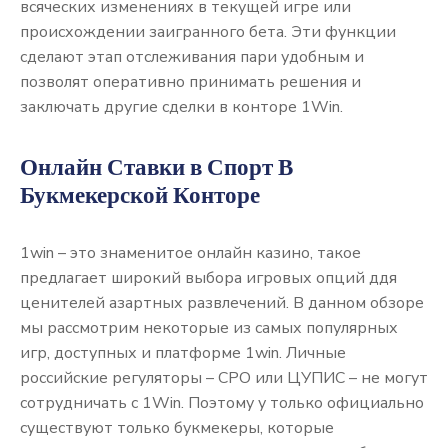
всяческих изменениях в текущей игре или
происхождении заигранного бета. Эти функции
сделают этап отслеживания пари удобным и
позволят оперативно принимать решения и
заключать другие сделки в конторе 1Win.
Онлайн Ставки в Спорт В
Букмекерской Конторе
1win – это знаменитое онлайн казино, такое
предлагает широкий выбора игровых опций ддя
ценителей азартных развлечений. В данном обзоре
мы рассмотрим некоторые из самых популярных
игр, доступных и платформе 1win. Личные
российские регуляторы – СРО или ЦУПИС – не могут
сотрудничать с 1Win. Поэтому у только официально
существуют только букмекеры, которые