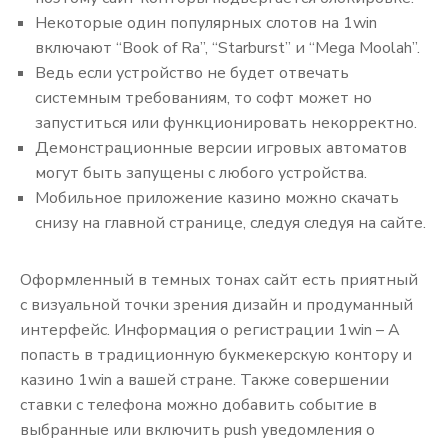
Некоторые один популярных слотов на 1win
включают “Book of Ra”, “Starburst” и “Mega Moolah”.
Ведь если устройство не будет отвечать
системным требованиям, то софт может но
запуститься или функционировать некорректно.
Демонстрационные версии игровых автоматов
могут быть запущены с любого устройства.
Мобильное приложение казино можно скачать
снизу на главной странице, следуя следуя на сайте.
Оформленный в темных тонах сайт есть приятный
с визуальной точки зрения дизайн и продуманный
интерфейс. Информация о регистрации 1win – А
попасть в традиционную букмекерскую контору и
казино 1win а вашей стране. Также совершении
ставки с телефона можно добавить событие в
выбранные или включить push уведомления о