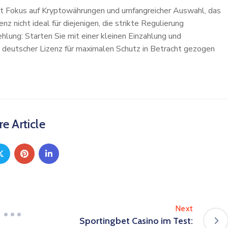
t Fokus auf Kryptowährungen und umfangreicher Auswahl, das
nz nicht ideal für diejenigen, die strikte Regulierung
lung: Starten Sie mit einer kleinen Einzahlung und
it deutscher Lizenz für maximalen Schutz in Betracht gezogen
e Article
Next
Sportingbet Casino im Test: