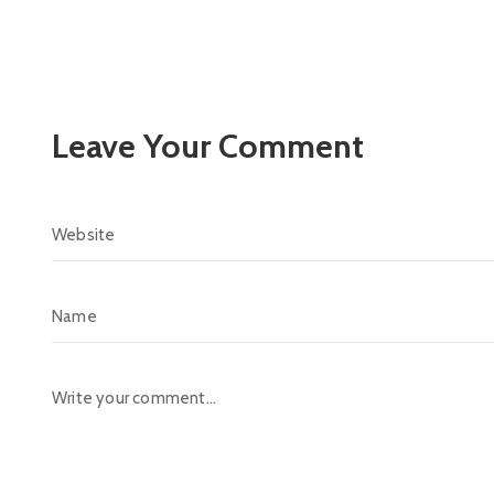
Leave Your Comment