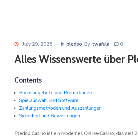
July 29, 2025
- In
pledoo
By
twafula
0
Alles Wissenswerte über P
Contents
Bonusangebote und Promotionen
Spielauswahl und Software
Zahlungsmethoden und Auszahlungen
Sicherheit und Bewertungen
Pledoo Casino ist ein modernes Online-Casino, das seit