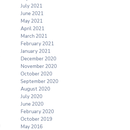
July 2021
June 2021
May 2021
April 2021
March 2021
February 2021
January 2021
December 2020
November 2020
October 2020
September 2020
August 2020
July 2020
June 2020
February 2020
October 2019
May 2016