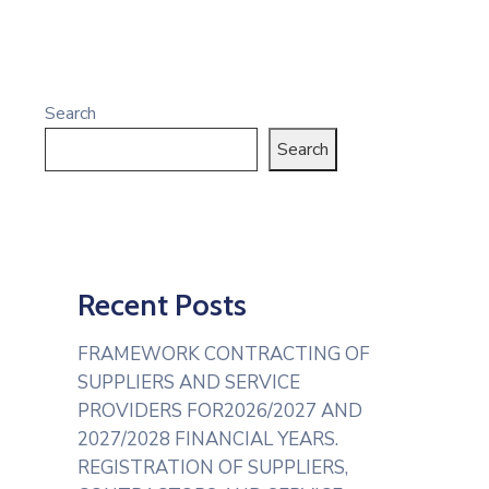
Search
Search
Recent Posts
FRAMEWORK CONTRACTING OF
SUPPLIERS AND SERVICE
PROVIDERS FOR2026/2027 AND
2027/2028 FINANCIAL YEARS.
REGISTRATION OF SUPPLIERS,