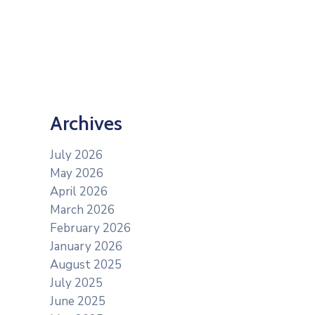
Archives
July 2026
May 2026
April 2026
March 2026
February 2026
January 2026
August 2025
July 2025
June 2025