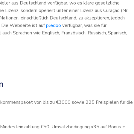
 Spieler aus Deutschland verfügbar, wo es klare gesetzliche
e Lizenz, sondern operiert unter einer Lizenz aus Curaçao (Nr.
ationen, einschließlich Deutschland, zu akzeptieren, jedoch
 Die Webseite ist auf
pledoo
verfügbar, was sie für
 auch Sprachen wie Englisch, Französisch, Russisch, Spanisch,
n
lkommenspaket von bis zu €3000 sowie 225 Freispielen für die
Mindesteinzahlung €50, Umsatzbedingung x35 auf Bonus +