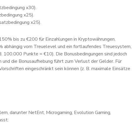
zbedingung x30).
bedingung x25).
atzbedingung x25).
 150% bis zu €200 für Einzahlungen in Kryptowährungen,
0% abhängig vom Treuelevel und ein fortlaufendes Treuesystem,
B. 100.000 Punkte = €10). Die Bonusbedingungen sind jedoch
n und die Bonusaufhebung führt zum Verlust der Gelder. Für
Vorschriften eingeschränkt sein können (z. B. maximale Einsätze
ern, darunter NetEnt, Microgaming, Evolution Gaming,
sst: