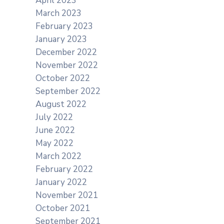
April 2023
March 2023
February 2023
January 2023
December 2022
November 2022
October 2022
September 2022
August 2022
July 2022
June 2022
May 2022
March 2022
February 2022
January 2022
November 2021
October 2021
September 2021