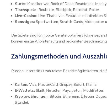
Slots:
Klassiker wie Book of Dead, Reactoonz, Money
Tischspiele:
Roulette, Blackjack, Baccarat, Poker.
Live-Casino:
Live-Tische von Evolution mit direkten S
Sonstiges:
Sportwetten, Scratch-Cards, Videopoker u
Die Spiele sind für mobile Geräte optimiert (ohne separ
können einige Anbieter aufgrund regionaler Beschränkung
Zahlungsmethoden und Auszahl
Pledoo unterstützt zahlreiche Bezahlmöglichkeiten, die fü
Karten:
Visa, MasterCard, Giropay, Sofort, Klarna.
E-Wallets:
Skrill, Neteller, Payz, Jeton, MuchBetter.
Kryptowährungen:
Bitcoin, Ethereum, Litecoin, Dogec
Stunde).