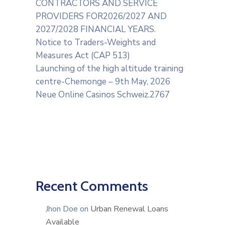
CONTRACTORS AND SERVICE
PROVIDERS FOR2026/2027 AND
2027/2028 FINANCIAL YEARS.
Notice to Traders-Weights and
Measures Act (CAP 513)
Launching of the high altitude training
centre-Chemonge – 9th May, 2026
Neue Online Casinos Schweiz.2767
Recent Comments
Jhon Doe
on
Urban Renewal Loans
Available