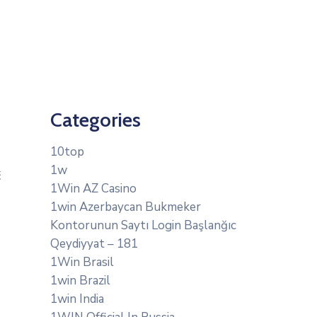
Categories
10top
1w
ć
1Win AZ Casino
1win Azerbaycan Bukmeker
Kontorunun Saytı Login Başlanğıc
Qeydiyyat – 181
1Win Brasil
1win Brazil
1win India