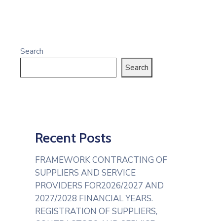
Search
Search
Recent Posts
FRAMEWORK CONTRACTING OF
SUPPLIERS AND SERVICE
PROVIDERS FOR2026/2027 AND
2027/2028 FINANCIAL YEARS.
REGISTRATION OF SUPPLIERS,