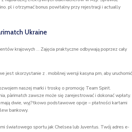
 pl i otrzymać bonus powitalny przy rejestracji i actually
arimatch Ukraine
ntów krajowych … Zajęcia praktyczne odbywają poprzez cały
 jest skorzystanie z . mobilnej wersji kasyna pm, aby uruchomi
zwojem naszej marki i troskę o promocję Team Spirit.
nia, pàrimatch zawsze może się zarejestrować i dokonać wpłaty.
 mają dwie, wyj?tkowo podstawowe opcje – płatności kartami
zelew bankowy.
tami światowego sportu jak Chelsea lub Juventus. Twój adres e-