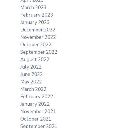
April 2023
March 2023
February 2023
January 2023
December 2022
November 2022
October 2022
September 2022
August 2022
July 2022
June 2022
May 2022
March 2022
February 2022
January 2022
November 2021
October 2021
September 2021