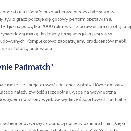
z początku autógrafo bukmacherska przekształciła się w
 tylko gracz poczuje się gotowy perform obstawiania,
. I już na początku 2000 roku, wraz z pojawieniem się oficjalnej
dzynarodową marką. Jesteśmy firmą specjalizującą się w
 budowlanych. Kompleksowo zaopatrujemy producentów mebli,
py ze stolarką budowlaną.
ynie Parimatch”
sze może się zarejestrować i dokonać wpłaty. Różne obszary
, dlatego należy zwrócić szczególną uwagę na wewnętrzną
 z dostępem do strony wyników wydarzeń sportowych i actually
achera odbywa się za pomocą domeny parimatch. ua. Dzięki
 z najbardziej efektywnych bukmacherów w Azji. Sprawdź