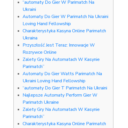
“automaty Do Gier W Parimatch Na
Ukraini
Automaty Do Gier W Parimatch Na Ukraini
Loving Hand Fellowship
Charakterystyka Kasyna Online Parimatch
Ukraina
Przyszłość Jest Teraz: Innowacje W
Rozrywce Online
Zalety Gry Na Automatach W Kasynie
Parimatch”
Automaty Do Gier Watts Parimatch Na
Ukraini Loving Hand Fellowship
“automaty Do Gier T Parimatch Na Ukraini
Najlepsze Automaty Perform Gier W
Parimatch Ukraine
Zalety Gry Na Automatach W Kasynie
Parimatch”
Charakterystyka Kasyna Online Parimatch