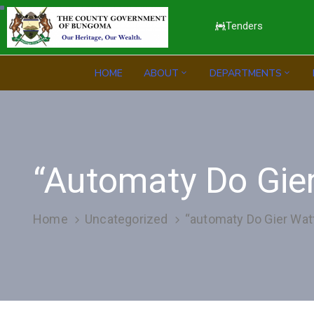
Tenders
HOME
ABOUT
DEPARTMENTS
“automaty Do Gier
Home
Uncategorized
“automaty Do Gier Wat