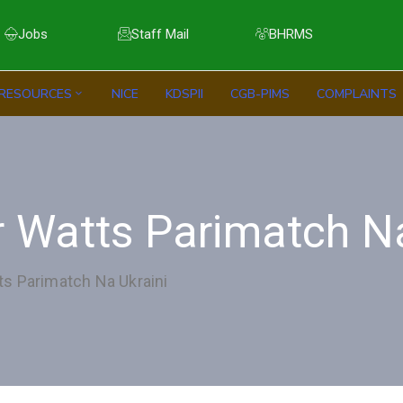
Jobs
Staff Mail
BHRMS
RESOURCES
NICE
KDSPII
CGB-PIMS
COMPLAINTS
 Watts Parimatch Na
ts Parimatch Na Ukraini