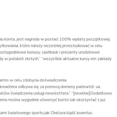
aniu konta, jest nagroda w postaci 100% wpłaty początkowej.
tkowania, które należy wcześniej przestudiować w celu
na cotygodniowe bonusy, cashback i prezenty urodzinowe
dy w polskich złotych,” “wszystkie aktualne kursy em zakłady
darmo w celu zdobycia doświadczenia.
machera odbywa się za pomocą domeny parimatch. ua.
celów świadczenia usługi newslettera.” “[newline]Dodatkowo
ki czemu można wygodnie utworzyć konto lub skorzystać z już
ntami światowego sportu jak Chelsea bądź Juventus.