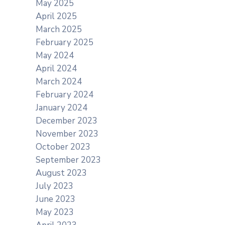
May 2025
April 2025
March 2025
February 2025
May 2024
April 2024
March 2024
February 2024
January 2024
December 2023
November 2023
October 2023
September 2023
August 2023
July 2023
June 2023
May 2023