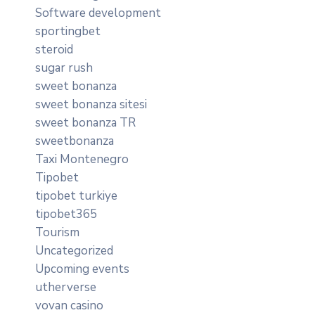
Software development
sportingbet
steroid
sugar rush
sweet bonanza
sweet bonanza sitesi
sweet bonanza TR
sweetbonanza
Taxi Montenegro
Tipobet
tipobet turkiye
tipobet365
Tourism
Uncategorized
Upcoming events
utherverse
vovan casino