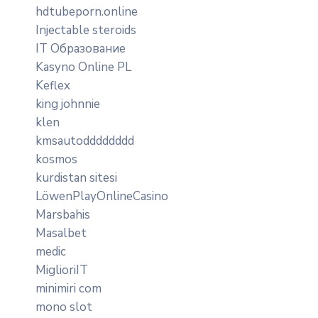
hdtubeporn.online
Injectable steroids
IT Образование
Kasyno Online PL
Keflex
king johnnie
klen
kmsautodddddddd
kosmos
kurdistan sitesi
LöwenPlayOnlineCasino
Marsbahis
Masalbet
medic
MiglioriIT
minimiri com
mono slot