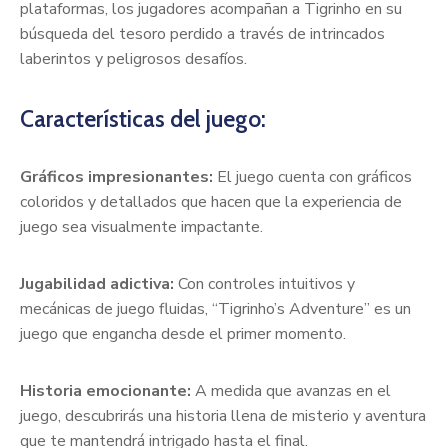
plataformas, los jugadores acompañan a Tigrinho en su
búsqueda del tesoro perdido a través de intrincados
laberintos y peligrosos desafíos.
Características del juego:
Gráficos impresionantes:
El juego cuenta con gráficos
coloridos y detallados que hacen que la experiencia de
juego sea visualmente impactante.
Jugabilidad adictiva:
Con controles intuitivos y
mecánicas de juego fluidas, “Tigrinho’s Adventure” es un
juego que engancha desde el primer momento.
Historia emocionante:
A medida que avanzas en el
juego, descubrirás una historia llena de misterio y aventura
que te mantendrá intrigado hasta el final.