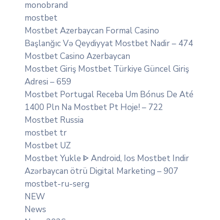
monobrand
mostbet
Mostbet Azerbaycan Formal Casino
Başlanğıc Və Qeydiyyat Mostbet Nadir – 474
Mostbet Casino Azerbaycan
Mostbet Giriş Mostbet Türkiye Güncel Giriş
Adresi – 659
Mostbet Portugal Receba Um Bónus De Até
1400 Pln Na Mostbet Pt Hoje! – 722
Mostbet Russia
mostbet tr
Mostbet UZ
Mostbet Yukle ᐈ Android, Ios Mostbet Indir
Azərbaycan ötrü Digital Marketing – 907
mostbet-ru-serg
NEW
News