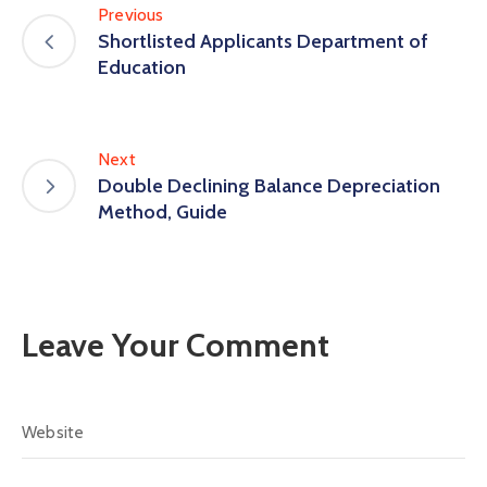
Previous
Shortlisted Applicants Department of
Education
Next
Double Declining Balance Depreciation
Method, Guide
Leave Your Comment