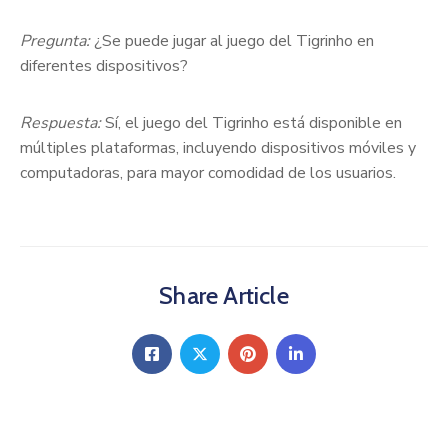
Pregunta:
¿Se puede jugar al juego del Tigrinho en
diferentes dispositivos?
Respuesta:
Sí, el juego del Tigrinho está disponible en
múltiples plataformas, incluyendo dispositivos móviles y
computadoras, para mayor comodidad de los usuarios.
Share Article