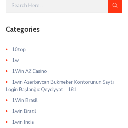
Categories
10top
1w
1Win AZ Casino
1win Azerbaycan Bukmeker Kontorunun Saytı
Login Başlanğıc Qeydiyyat – 181
1Win Brasil
1win Brazil
1win India