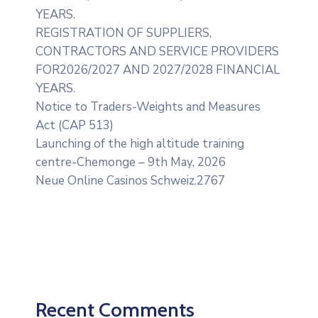
YEARS.
REGISTRATION OF SUPPLIERS,
CONTRACTORS AND SERVICE PROVIDERS
FOR2026/2027 AND 2027/2028 FINANCIAL
YEARS.
Notice to Traders-Weights and Measures
Act (CAP 513)
Launching of the high altitude training
centre-Chemonge – 9th May, 2026
Neue Online Casinos Schweiz.2767
Recent Comments