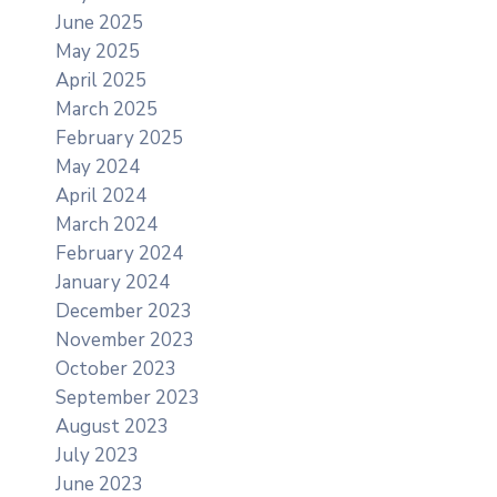
June 2025
May 2025
April 2025
March 2025
February 2025
May 2024
April 2024
March 2024
February 2024
January 2024
December 2023
November 2023
October 2023
September 2023
August 2023
July 2023
June 2023