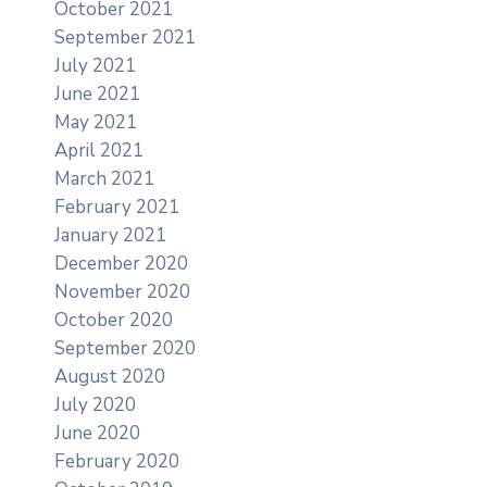
October 2021
September 2021
July 2021
June 2021
May 2021
April 2021
March 2021
February 2021
January 2021
December 2020
November 2020
October 2020
September 2020
August 2020
July 2020
June 2020
February 2020