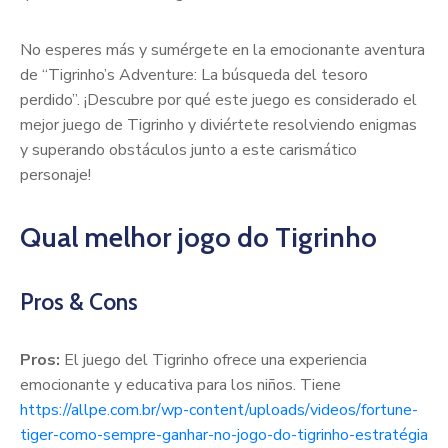
No esperes más y sumérgete en la emocionante aventura
de “Tigrinho’s Adventure: La búsqueda del tesoro
perdido”. ¡Descubre por qué este juego es considerado el
mejor juego de Tigrinho y diviértete resolviendo enigmas
y superando obstáculos junto a este carismático
personaje!
Qual melhor jogo do Tigrinho
Pros & Cons
Pros:
El juego del Tigrinho ofrece una experiencia
emocionante y educativa para los niños. Tiene
https://allpe.com.br/wp-content/uploads/videos/fortune-
tiger-como-sempre-ganhar-no-jogo-do-tigrinho-estratégia