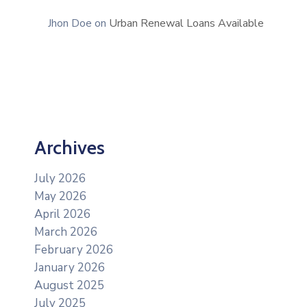
Jhon Doe
on
Urban Renewal Loans Available
Archives
July 2026
May 2026
April 2026
March 2026
February 2026
January 2026
August 2025
July 2025