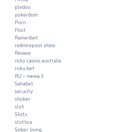
pledoo
pokerdom
Porn
Post
Ramenbet
redmirepool sitesi
Review
ricky casino australia
roku bet
RU – пачка 3
Sahabet
security
shoker
slot
Slots
slottica
Sober living