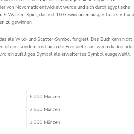
, der von Novomatic entwickelt wurde und sich durch ägyptische
n 5-Walzen-Spiel, das mit 10 Gewinnlinien ausgestattet ist un
ten zu gewinnen.
 das als Wild- und Scatter-Symbol fungiert. Das Buch kann nicht
bilden, sondern löst auch die Freispiele aus, wenn du drei oder
wird ein zufälliges Symbol als erweitertes Symbol ausgewählt,
5.000 Münzen
2.500 Münzen
1.000 Münzen