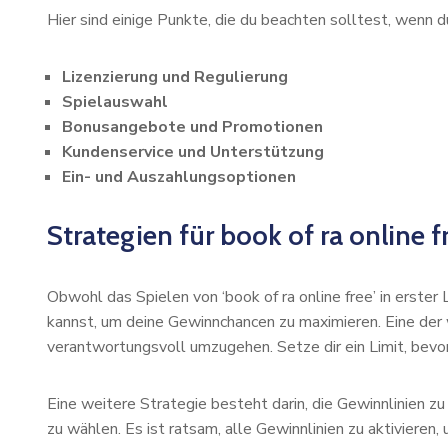
Hier sind einige Punkte, die du beachten solltest, wenn du
Lizenzierung und Regulierung
Spielauswahl
Bonusangebote und Promotionen
Kundenservice und Unterstützung
Ein- und Auszahlungsoptionen
Strategien für book of ra online f
Obwohl das Spielen von ‘book of ra online free’ in erster
kannst, um deine Gewinnchancen zu maximieren. Eine der 
verantwortungsvoll umzugehen. Setze dir ein Limit, bevor 
Eine weitere Strategie besteht darin, die Gewinnlinien zu a
zu wählen. Es ist ratsam, alle Gewinnlinien zu aktivieren