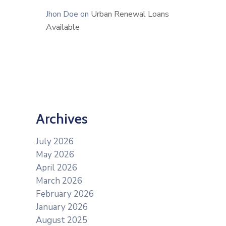
Jhon Doe
on
Urban Renewal Loans
Available
Archives
July 2026
May 2026
April 2026
March 2026
February 2026
January 2026
August 2025