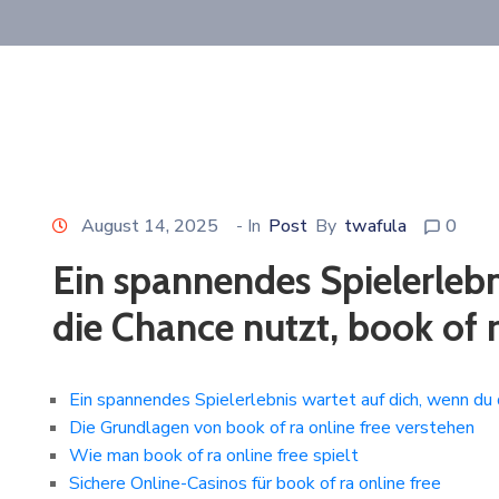
August 14, 2025
- In
Post
By
twafula
0
Ein spannendes Spielerlebn
die Chance nutzt, book of r
Ein spannendes Spielerlebnis wartet auf dich, wenn du d
Die Grundlagen von book of ra online free verstehen
Wie man book of ra online free spielt
Sichere Online-Casinos für book of ra online free