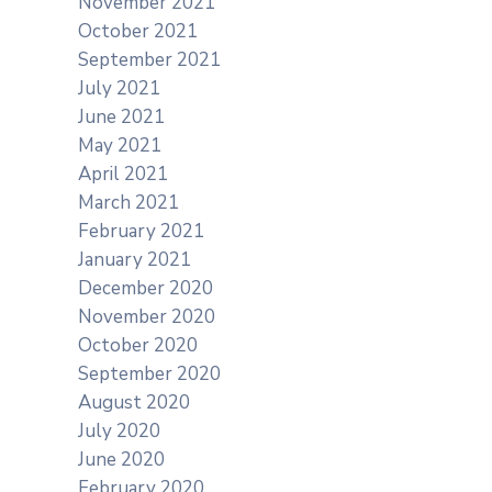
November 2021
October 2021
September 2021
July 2021
June 2021
May 2021
April 2021
March 2021
February 2021
January 2021
December 2020
November 2020
October 2020
September 2020
August 2020
July 2020
June 2020
February 2020