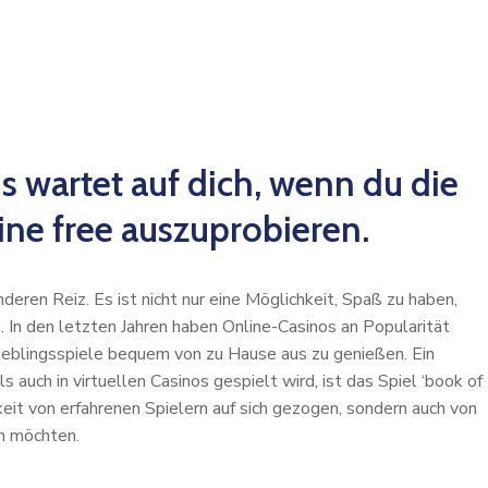
s wartet auf dich, wenn du die
ine free auszuprobieren.
eren Reiz. Es ist nicht nur eine Möglichkeit, Spaß zu haben,
. In den letzten Jahren haben Online-Casinos an Popularität
Lieblingsspiele bequem von zu Hause aus zu genießen. Ein
 auch in virtuellen Casinos gespielt wird, ist das Spiel ‘book of
mkeit von erfahrenen Spielern auf sich gezogen, sondern auch von
en möchten.