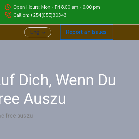
Open Hours: Mon - Fri 8.00 am - 6.00 pm
Call on: +254(055)30343
Eng
Report an Issues
Auf Dich, Wenn Du
Free Auszu
ne free auszu