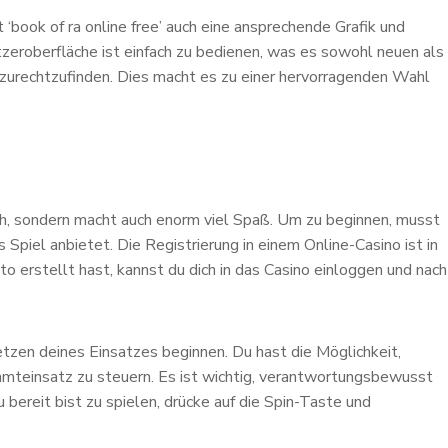
‘book of ra online free’ auch eine ansprechende Grafik und
tzeroberfläche ist einfach zu bedienen, was es sowohl neuen als
el zurechtzufinden. Dies macht es zu einer hervorragenden Wahl
nfach, sondern macht auch enorm viel Spaß. Um zu beginnen, musst
Spiel anbietet. Die Registrierung in einem Online-Casino ist in
o erstellt hast, kannst du dich in das Casino einloggen und nach
tzen deines Einsatzes beginnen. Du hast die Möglichkeit,
amteinsatz zu steuern. Es ist wichtig, verantwortungsbewusst
bereit bist zu spielen, drücke auf die Spin-Taste und