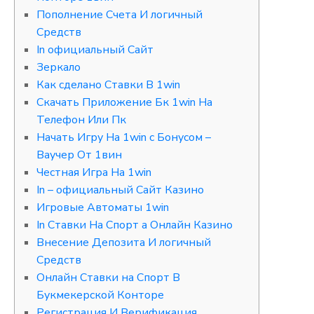
Пополнение Счета И логичный
Средств
In официальный Сайт
Зеркало
Как сделано Ставки В 1win
Скачать Приложение Бк 1win На
Телефон Или Пк
Начать Игру На 1win с Бонусом –
Ваучер От 1вин
Честная Игра На 1win
In – официальный Сайт Казино
Игровые Автоматы 1win
In Ставки На Спорт а Онлайн Казино
Внесение Депозита И логичный
Средств
Онлайн Ставки на Спорт В
Букмекерской Конторе
Регистрация И Верификация