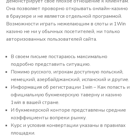
демонстрирует свое плохое отношение к клиентам.
Она позволяет проворно открывать онлайн-казино
в браузере и не является отдельной программой.
Возможности играть нежелающим в слоты и 1Win
казино не ни у обычных посетителей, ни только
авторизованных пользователей сайта.
В своем письме постараюсь максимально
подробно представить ситуацию.
Помимо русского, игрокам доступную польский,
немецкий, азербайджанский, испанский и другие.
Информация об регистрации 1win – Как попасть и
официальную букмекерскую таверну и казино
1win в вашей стране.
И букмекерской конторе представлены средние
коэффициенты вопреки рынку.
Курс и условия конвертации указаны в правилах
площадки.