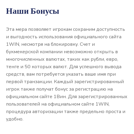
Наши Бонусы
Эта мера позволяет игрокам сохраним доступность
и выгодность использования официального сайта
1WIN, несмотря на блокировку. Счет и
букмекерской компании невозможно открыть в
многочисленных валютах, таких как рубли, евро,
тенге и 50 которых валют. Для успешного вывода
средств, вам потребуется указать ваше имя при
первой транзакции. Каждый зарегистрированный
игрок также получат бонус за регистрацию на
официальном сайте 1Вин. Для зарегистрированных
пользователей на официальном сайте 1WIN,
процедура авторизации также предельно проста и
удобно.