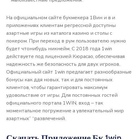
малоизвестные предложения.
На официальном сайте букмекера 1Вин и в и
приложениях клиентам регрессной доступны
азартные игры из каталога казино и столы с
покером. При переход в рум пользователю нужно
будет чтонибудь никнейм. С 2018 года 1win
действуете под лицензией Кюрасао, обеспечивая
надежность же безопасность для двух игроков.
Официальный сайт 1win предлагает разнообразные
бонусы как ддя новых, так и для постоянных
клиентов, чтобы гарантировать максимум
удовольствие от игры. Для постоянных гостей
официального портала 1WIN, вход – так
моментальное погружение а увлекательный мир
азартных” “развлечений.
Скачать Приложение Бк 1win