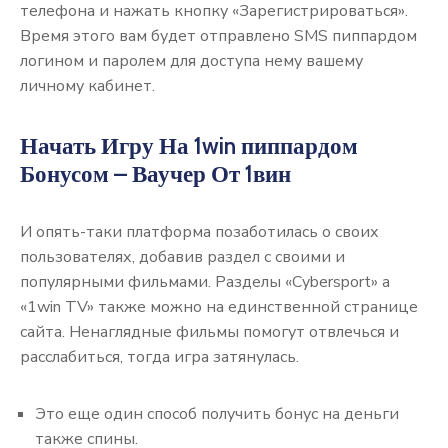
телефона и нажать кнопку «Зарегистрироваться».
Время этого вам будет отправлено SMS пиппардом
логином и паролем для доступа нему вашему
личному кабинет.
Начать Игру На 1win пиппардом
Бонусом – Ваучер От 1вин
И опять-таки платформа позаботилась о своих
пользователях, добавив раздел с своими и
популярными фильмами. Разделы «Cybersport» а
«1win TV» также можно на единственной странице
сайта. Ненаглядные фильмы помогут отвлечься и
расслабиться, тогда игра затянулась.
Это еще один способ получить бонус на деньги
также спины.