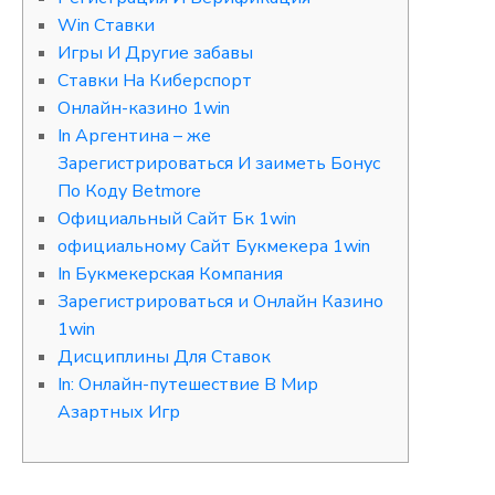
Win Ставки
Игры И Другие забавы
Ставки На Киберспорт
Онлайн-казино 1win
In Аргентина – же
Зарегистрироваться И заиметь Бонус
По Коду Betmore
Официальный Сайт Бк 1win
официальному Сайт Букмекера 1win
In Букмекерская Компания
Зарегистрироваться и Онлайн Казино
1win
Дисциплины Для Ставок
In: Онлайн-путешествие В Мир
Азартных Игр