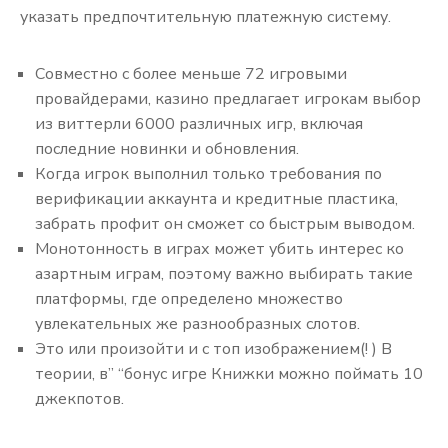
указать предпочтительную платежную систему.
Совместно с более меньше 72 игровыми
провайдерами, казино предлагает игрокам выбор
из виттерли 6000 различных игр, включая
последние новинки и обновления.
Когда игрок выполнил только требования по
верификации аккаунта и кредитные пластика,
забрать профит он сможет со быстрым выводом.
Монотонность в играх может убить интерес ко
азартным играм, поэтому важно выбирать такие
платформы, где определено множество
увлекательных же разнообразных слотов.
Это или произойти и с топ изображением(! ) В
теории, в” “бонус игре Книжки можно поймать 10
джекпотов.