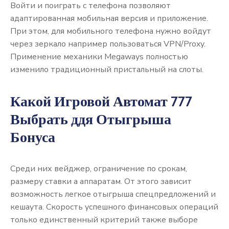
Войти и поиграть с телефона позволяют
адаптированная мобильная версия и приложение.
При этом, для мобильного телефона нужно войдут
через зеркало например пользоваться VPN/Proxy.
Применение механики Megaways полностью
изменило традиционный пристальный на слоты.
Какой Игровой Автомат 777
Выбрать ддя Отыгрыша
Бонуса
Среди них вейджер, ограничение по срокам,
размеру ставки а аппаратам. От этого зависит
возможность легкое отыгрыша спецпредложений и
кешаута. Скорость успешного финансовых операций
только единственный критерий также выборе