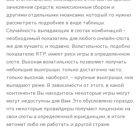
зачисления средств, комиссионным сбором и
другими отдельными нюансами, который то нужно
рассмотреть подробнее в виде таблицы.
Случайность выпадающих в слотах комбинаций –
необходимый показатель для любого онлайн-слота,
же для лучшего, и подавно. Волатильность, подобно
показателю RTP, имеет риск игры в определенном
слоте. Высокая волатильность позволяет получать
небольшие выигрыши, только достаточно часто,
только высокая, наоборот, – крупные выигрыши, них
выпадают реже. В зависимости от этого, в какой
континенте Вы находитесь некоторые игры могут
могут недоступны для Вам. Это обусловлено гораздо,
что некоторые провайдеры получают лицензию на
свои слоты а определенной юрисдикции, в итоге
автомат либо не работать и другой стране.