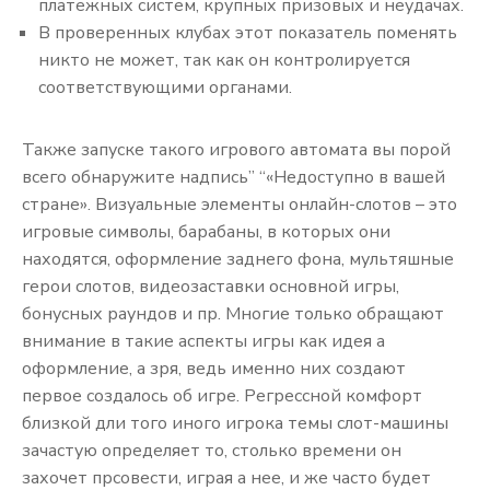
платежных систем, крупных призовых и неудачах.
В проверенных клубах этот показатель поменять
никто не может, так как он контролируется
соответствующими органами.
Также запуске такого игрового автомата вы порой
всего обнаружите надпись” “«Недоступно в вашей
стране». Визуальные элементы онлайн-слотов – это
игровые символы, барабаны, в которых они
находятся, оформление заднего фона, мультяшные
герои слотов, видеозаставки основной игры,
бонусных раундов и пр. Многие только обращают
внимание в такие аспекты игры как идея а
оформление, а зря, ведь именно них создают
первое создалось об игре. Регрессной комфорт
близкой дли того иного игрока темы слот-машины
зачастую определяет то, столько времени он
захочет прcовести, играя а нее, и же часто будет