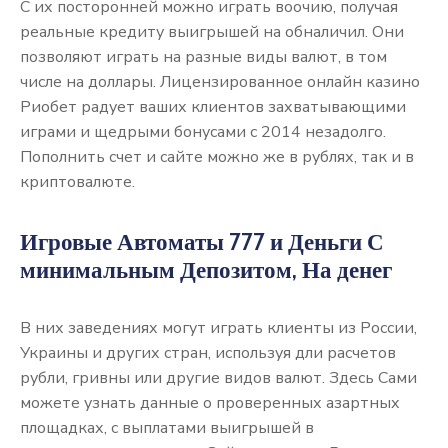
С их посторонней можно играть воочию, получая
реальные кредиту выигрышей на обналичил. Они
позволяют играть на разные виды валют, в том
числе на доллары. Лицензированное онлайн казино
Риобет радует ваших клиентов захватывающими
играми и щедрыми бонусами с 2014 незадолго.
Пополнить счет и сайте можно же в рублях, так и в
криптовалюте.
Игровые Автоматы 777 и Деньги С
минимальным Депозитом, На денег
В них заведениях могут играть клиенты из России,
Украины и других стран, используя дли расчетов
рубли, гривны или другие видов валют. Здесь Сами
можете узнать данные о проверенных азартных
площадках, с выплатами выигрышей в