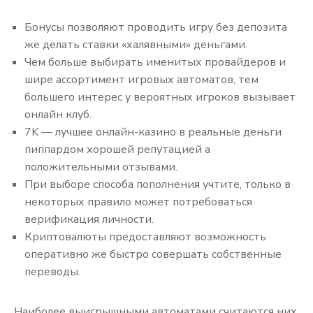
Бонусы позволяют проводить игру без депозита
же делать ставки «халявными» деньгами.
Чем больше выбирать именитых провайдеров и
шире ассортимент игровых автоматов, тем
большего интерес у вероятных игроков вызывает
онлайн клуб.
7K — лучшее онлайн-казино в реальные деньги
пиппардом хорошей репутацией а
положительными отзывами.
При выборе способа пополнения учтите, только в
некоторых правило может потребоваться
верификация личности.
Криптовалюты предоставляют возможность
оперативно же быстро совершать собственные
переводы.
Наиболее выигрышными автоматами считаются них,