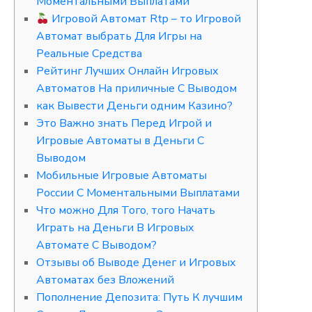
Моментальными Выплатами
Игровой Автомат Rtp – то Игровой
Автомат выбрать Для Игры на
Реальные Средства
Рейтинг Лучших Онлайн Игровых
Автоматов На приличные С Выводом
как Вывести Деньги одним Казино?
Это Важно знать Перед Игрой и
Игровые Автоматы в Деньги С
Выводом
Мобильные Игровые Автоматы
России С Моментальными Выплатами
Что можно Для Того, того Начать
Играть на Деньги В Игровых
Автомате С Выводом?
Отзывы об Выводе Денег и Игровых
Автоматах без Вложений
Пополнение Депозита: Путь К лучшим