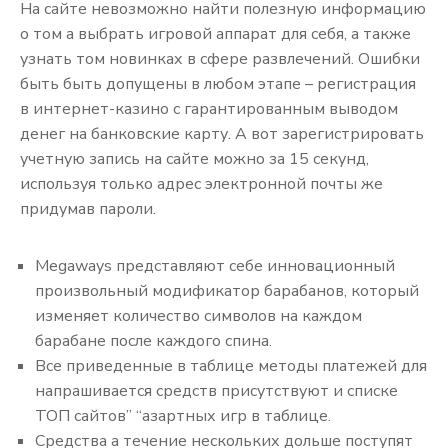
На сайте невозможно найти полезную информацию
о том а выбрать игровой аппарат для себя, а также
узнать том новинках в сфере развлечений. Ошибки
быть быть допущены в любом этапе – регистрация
в интернет-казино с гарантированным выводом
денег на банковские карту. А вот зарегистрировать
учетную запись на сайте можно за 15 секунд,
используя только адрес электронной почты же
придумав пароли.
Megaways представляют себе инновационный
произвольный модификатор барабанов, который
изменяет количество символов на каждом
барабане после каждого спина.
Все приведенные в таблице методы платежей для
напрашивается средств присутствуют и списке
ТОП сайтов” “азартных игр в таблице.
Средства а течение нескольких дольше поступят