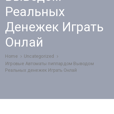
Реальных
Денежек Играть
Онлай
Home
Uncategorized
Игровые Автоматы пиппардом Выводом
Реальных денежек Играть Онлай