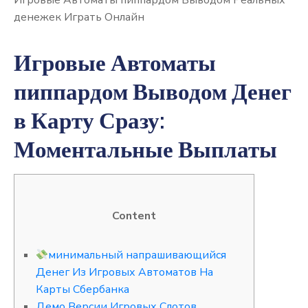
Игровые Автоматы пиппардом Выводом Реальных
денежек Играть Онлайн
Игровые Автоматы
пиппардом Выводом Денег
в Карту Сразу:
Моментальные Выплаты
Content
минимальный напрашивающийся
Денег Из Игровых Автоматов На
Карты Сбербанка
Демо Версии Игровых Слотов