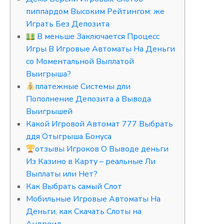
пиппардом Высоким Рейтингом: же
Играть Без Депозита
В меньше Заключается Процесс
Игры В Игровые Автоматы На Деньги
со Моментальной Выплатой
Выигрыша?
платежные Системы дли
Пополнение Депозита а Вывода
Выигрышей
Какой Игровой Автомат 777 Выбрать
ддя Отыгрыша Бонуса
отзывы Игроков О Выводе деньги
Из Казино в Карту – реальные Ли
Выплаты или Нет?
Как Выбрать самый Слот
Мобильные Игровые Автоматы На
Деньги, как Скачать Слоты на