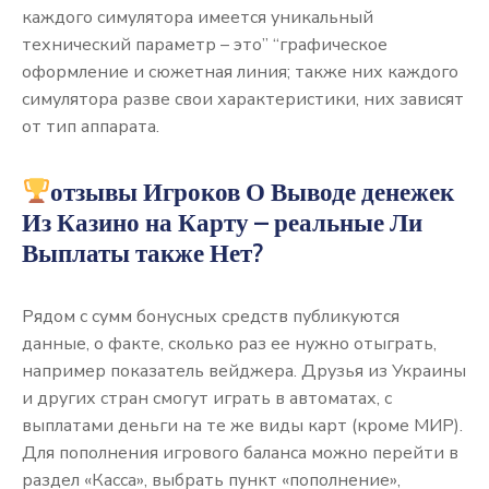
каждого симулятора имеется уникальный
технический параметр – это” “графическое
оформление и сюжетная линия; также них каждого
симулятора разве свои характеристики, них зависят
от тип аппарата.
отзывы Игроков О Выводе денежек
Из Казино на Карту – реальные Ли
Выплаты также Нет?
Рядом с сумм бонусных средств публикуются
данные, о факте, сколько раз ее нужно отыграть,
например показатель вейджера. Друзья из Украины
и других стран смогут играть в автоматах, с
выплатами деньги на те же виды карт (кроме МИР).
Для пополнения игрового баланса можно перейти в
раздел «Касса», выбрать пункт «пополнение»,