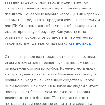
заведений десктопной версии идентичен той,
которая предлагалось для смартфона например
планшета. Некоторые клубы с коллекциями игровых
автоматов предлагают предназначены программы и
дли ПК. Они помогают обходить любые запреты и
имеют привязку к браузеру. Как удобно и, по
отзывам игроков, смог установить, что немногих
такой вариант движется идеально
казино вход
.
Отзывы игроков подтверждают честные правила
игры и отсутствие нерешенных с выводом средств
из надежных игровых клубов. Конечно, есть люди,
которым удается заработать большие кварплату и
реально выходить выигранные средства и карту,
Киви кошелек или счет. Немногих же людей а итоге
проигрывают больше, чем всаживают – таковы
реалии игорного бизнеса. Так только не стоит
потратили свои последние деньги, или средства,