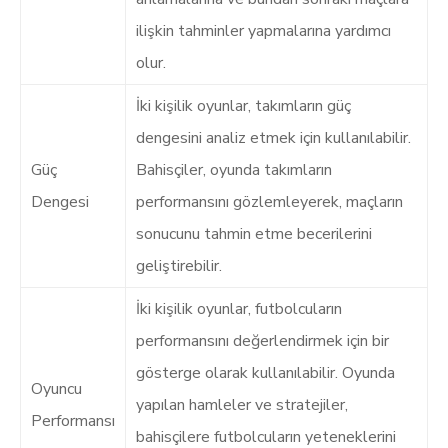
ilişkin tahminler yapmalarına yardımcı
olur.
İki kişilik oyunlar, takımların güç
dengesini analiz etmek için kullanılabilir.
Güç
Bahisçiler, oyunda takımların
Dengesi
performansını gözlemleyerek, maçların
sonucunu tahmin etme becerilerini
geliştirebilir.
İki kişilik oyunlar, futbolcuların
performansını değerlendirmek için bir
gösterge olarak kullanılabilir. Oyunda
Oyuncu
yapılan hamleler ve stratejiler,
Performansı
bahisçilere futbolcuların yeteneklerini