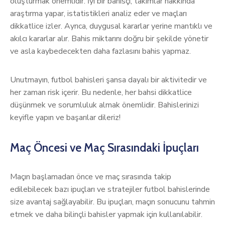
oluşturmak önemlidir. İyi bir bahisçi, takımlar hakkında
araştırma yapar, istatistikleri analiz eder ve maçları
dikkatlice izler. Ayrıca, duygusal kararlar yerine mantıklı ve
akılcı kararlar alır. Bahis miktarını doğru bir şekilde yönetir
ve asla kaybedecekten daha fazlasını bahis yapmaz.
Unutmayın, futbol bahisleri şansa dayalı bir aktivitedir ve
her zaman risk içerir. Bu nedenle, her bahsi dikkatlice
düşünmek ve sorumluluk almak önemlidir. Bahislerinizi
keyifle yapın ve başarılar dileriz!
Maç Öncesi ve Maç Sırasındaki İpuçları
Maçın başlamadan önce ve maç sırasında takip
edilebilecek bazı ipuçları ve stratejiler futbol bahislerinde
size avantaj sağlayabilir. Bu ipuçları, maçın sonucunu tahmin
etmek ve daha bilinçli bahisler yapmak için kullanılabilir.