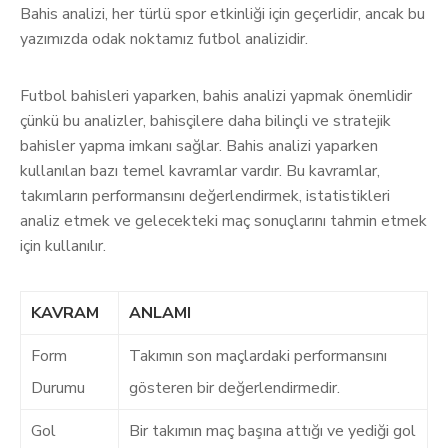
Bahis analizi, her türlü spor etkinliği için geçerlidir, ancak bu
yazımızda odak noktamız futbol analizidir.
Futbol bahisleri yaparken, bahis analizi yapmak önemlidir
çünkü bu analizler, bahisçilere daha bilinçli ve stratejik
bahisler yapma imkanı sağlar. Bahis analizi yaparken
kullanılan bazı temel kavramlar vardır. Bu kavramlar,
takımların performansını değerlendirmek, istatistikleri
analiz etmek ve gelecekteki maç sonuçlarını tahmin etmek
için kullanılır.
KAVRAM
ANLAMI
Form
Takımın son maçlardaki performansını
Durumu
gösteren bir değerlendirmedir.
Gol
Bir takımın maç başına attığı ve yediği gol