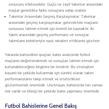
sonucunu etkileyebilir. Güçlü ve zayıf takımlar arasındaki
maçlar genellikle farklı sonuçlara sahip olabilir.
Takımlar Arasındaki Geçmiş Karşılaşmalar: Takımlar
arasındaki geçmiş karşılaşmalar, gelecekteki maçların
sonucunu tahmin etmek için önemli bir kaynaktır. İki
takım arasındaki geçmiş performans ve sonuçlar,
takımların birbirleriyle nasıl rekabet ettiklerini gösterir.
Yukarıda bahsedilen ipuçları, bahis analizinde futbol
maçlarını değerlendirmek ve sonuçları tahmin etmek için
kullanabileceğiniz bilgilere bir örnektir. Bu stratejileri
başarılı bir şekilde kullanmak için sürekli olarak takım
performanslarını takip etmek ve istatistikleri
gözlemlemek önemlidir. Unutmayın, bahislerde her zaman
risk vardır ve bilinçli bir şekilde bahis yapmanız önemlidir.
Futbol Bahislerine Genel Bakış