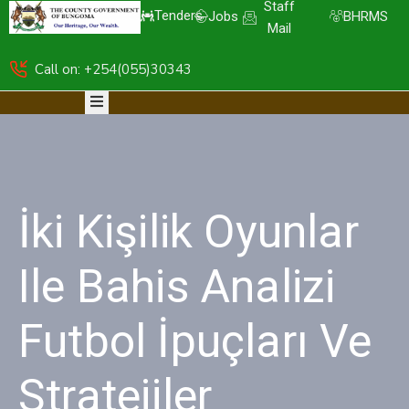
Staff
Tenders
Jobs
BHRMS
Mail
Call on: +254(055)30343
HOME
ABOUT
DEPARTMENTS
RESOURCES
NICE
KDSPII
İki Kişilik Oyunlar
CGB-
PIMS
COMPLAINTS
Ile Bahis Analizi
Futbol İpuçları Ve
Stratejiler