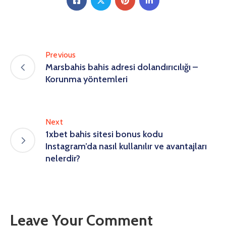
Previous
Marsbahis bahis adresi dolandırıcılığı –
Korunma yöntemleri
Next
1xbet bahis sitesi bonus kodu
Instagram’da nasıl kullanılır ve avantajları
nelerdir?
Leave Your Comment