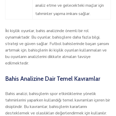
analiz etme ve gelecekteki maçlar için
tahminler yapma imkanı sağlar.
İki kişilik oyunlar, bahis analizinde önemli bir rol
oynamaktadır. Bu oyunlar, bahisçilere daha fazla bilgi,
strateji ve güven sağlar. Futbol bahislerinde başarı şansını
artırmak için, bahisçilerin iki kişilik oyunları kullanmaları ve
bu oyunların analizlerini dikkate almaları tavsiye
edilmektedir.
Bahis Analizine Dair Temel Kavramlar
Bahis analizi, bahisçilerin spor etkinliklerine yönelik
tahminlerini yaparken kullandığı temel kavramları içeren bir
disiplindir. Bu kavramlar, bahisçilerin kararlarını
desteklemek ve olasılıkları değerlendirmek için kullanılır.