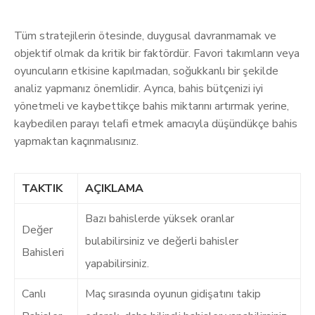
Tüm stratejilerin ötesinde, duygusal davranmamak ve
objektif olmak da kritik bir faktördür. Favori takımların veya
oyuncuların etkisine kapılmadan, soğukkanlı bir şekilde
analiz yapmanız önemlidir. Ayrıca, bahis bütçenizi iyi
yönetmeli ve kaybettikçe bahis miktarını artırmak yerine,
kaybedilen parayı telafi etmek amacıyla düşündükçe bahis
yapmaktan kaçınmalısınız.
TAKTIK
AÇIKLAMA
Bazı bahislerde yüksek oranlar
Değer
bulabilirsiniz ve değerli bahisler
Bahisleri
yapabilirsiniz.
Canlı
Maç sırasında oyunun gidişatını takip