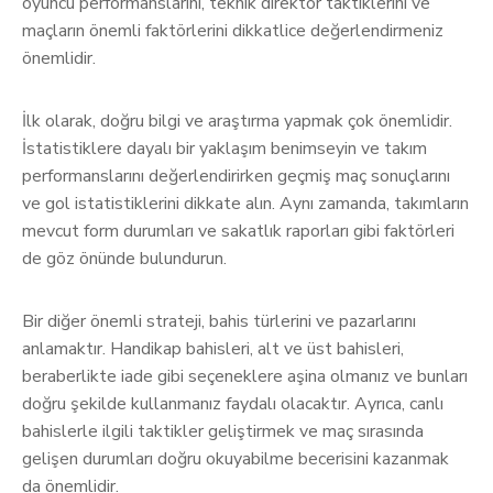
oyuncu performanslarını, teknik direktör taktiklerini ve
maçların önemli faktörlerini dikkatlice değerlendirmeniz
önemlidir.
İlk olarak, doğru bilgi ve araştırma yapmak çok önemlidir.
İstatistiklere dayalı bir yaklaşım benimseyin ve takım
performanslarını değerlendirirken geçmiş maç sonuçlarını
ve gol istatistiklerini dikkate alın. Aynı zamanda, takımların
mevcut form durumları ve sakatlık raporları gibi faktörleri
de göz önünde bulundurun.
Bir diğer önemli strateji, bahis türlerini ve pazarlarını
anlamaktır. Handikap bahisleri, alt ve üst bahisleri,
beraberlikte iade gibi seçeneklere aşina olmanız ve bunları
doğru şekilde kullanmanız faydalı olacaktır. Ayrıca, canlı
bahislerle ilgili taktikler geliştirmek ve maç sırasında
gelişen durumları doğru okuyabilme becerisini kazanmak
da önemlidir.