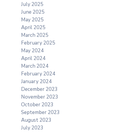
July 2025
June 2025
May 2025
April 2025
March 2025
February 2025
May 2024
April 2024
March 2024
February 2024
January 2024
December 2023
November 2023
October 2023
September 2023
August 2023
July 2023