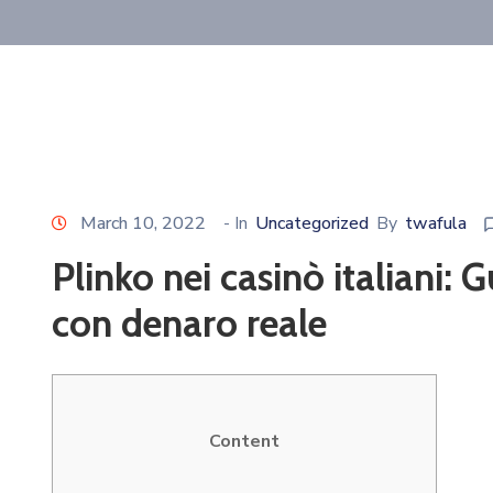
March 10, 2022
- In
Uncategorized
By
twafula
Plinko nei casinò italiani: 
con denaro reale
Content