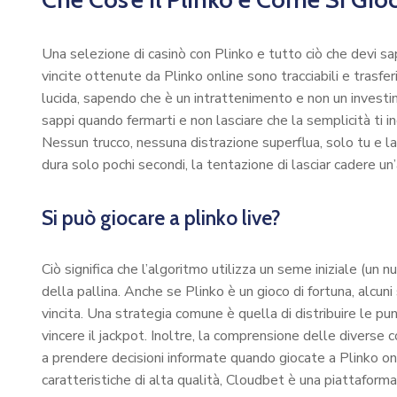
Una selezione di casinò con Plinko e tutto ciò che devi sa
vincite ottenute da Plinko online sono tracciabili e trasfer
lucida, sapendo che è un intrattenimento e non un investi
sappi quando fermarti e non lasciare che la semplicità ti i
Nessun trucco, nessuna distrazione superflua, solo tu e la
dura solo pochi secondi, la tentazione di lasciar cadere un’a
Si può giocare a plinko live?
Ciò significa che l’algoritmo utilizza un seme iniziale (un 
della pallina. Anche se Plinko è un gioco di fortuna, alcun
vincita. Una strategia comune è quella di distribuire le p
vincere il jackpot. Inoltre, la comprensione delle diverse c
a prendere decisioni informate quando giocate a Plinko on
caratteristiche di alta qualità, Cloudbet è una piattaforma 