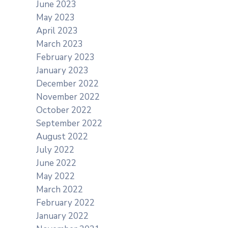
June 2023
May 2023
April 2023
March 2023
February 2023
January 2023
December 2022
November 2022
October 2022
September 2022
August 2022
July 2022
June 2022
May 2022
March 2022
February 2022
January 2022