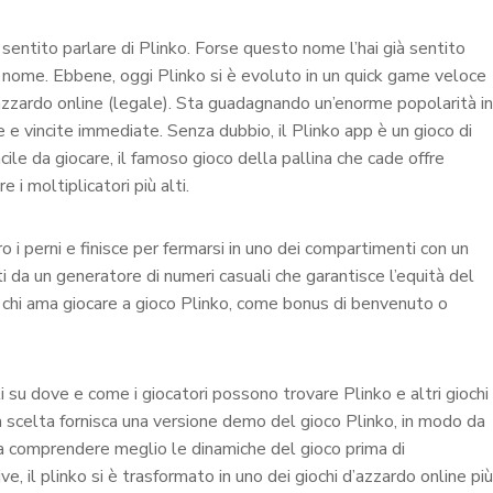
r sentito parlare di Plinko. Forse questo nome l’hai già sentito
nome. Ebbene, oggi Plinko si è evoluto in un quick game veloce
zzardo online (legale). Sta guadagnando un’enorme popolarità in
e e vincite immediate. Senza dubbio, il Plinko app è un gioco di
ile da giocare, il famoso gioco della pallina che cade offre
i moltiplicatori più alti.
o i perni e finisce per fermarsi in uno dei compartimenti con un
i da un generatore di numeri casuali che garantisce l’equità del
er chi ama giocare a gioco Plinko, come bonus di benvenuto o
 su dove e come i giocatori possono trovare Plinko e altri giochi
 tua scelta fornisca una versione demo del gioco Plinko, in modo da
 a comprendere meglio le dinamiche del gioco prima di
e, il plinko si è trasformato in uno dei giochi d’azzardo online più