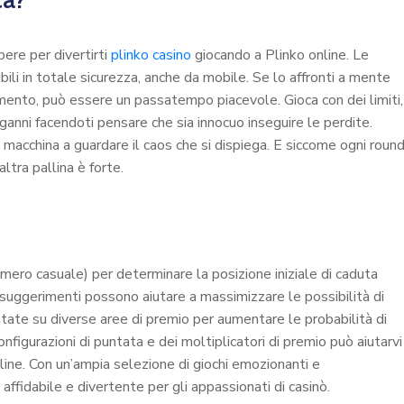
pere per divertirti
plinko casino
giocando a Plinko online. Le
ibili in totale sicurezza, anche da mobile. Se lo affronti a mente
mento, può essere un passatempo piacevole. Gioca con dei limiti,
nganni facendoti pensare che sia innocuo inseguire le perdite.
 macchina a guardare il caos che si dispiega. E siccome ogni roun
ltra pallina è forte.
numero casuale) per determinare la posizione iniziale di caduta
i suggerimenti possono aiutare a massimizzare le possibilità di
untate su diverse aree di premio per aumentare le probabilità di
onfigurazioni di puntata e dei moltiplicatori di premio può aiutarvi
line. Con un’ampia selezione di giochi emozionanti e
affidabile e divertente per gli appassionati di casinò.