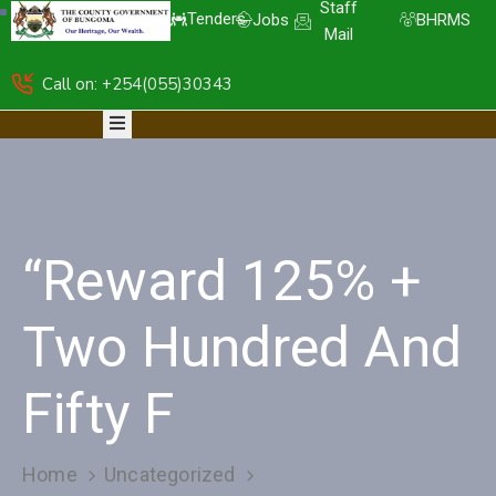
Staff
Tenders
Jobs
BHRMS
Mail
Call on: +254(055)30343
HOME
ABOUT
DEPARTMENTS
RESOURCES
NICE
KDSPII
“Reward 125% +
CGB-
PIMS
COMPLAINTS
Two Hundred And
Fifty F
Home
Uncategorized