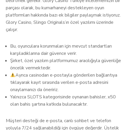
belirtmek gerekir. Glory Casino Türkiye incelememizin bir
parçası olarak, bu kumarhaneyi destekleyen oyun
platformları hakkında bazı ek bilgiler paylaşmak istiyoruz.
Glory Casino, Slingo Originals’ın özel yazılımı üzerinde
çalışır.
Bu, oyunculara korunmaları için mevcut standartları
karşıladıklarına dair güvence verir.
Şirket, özel yazılım platformumuz aracılığıyla güvenliğe
öncelik vermektedir.
Ayrıca casinodan e-postayla gönderilen bağlantıya
tıklayarak kayıt sırasında verilen e-posta adresini
onaylamanızı da öneririz.
Yalnızca SLOTS kategorisinde oynanan bahisler, x50
olan bahis şartına katkıda bulunacaktır.
Müşteri desteği de e-posta, canlı sohbet ve telefon
yoluyla 7/24 sağlanabildiği için övgüye değerdir. Üstelik