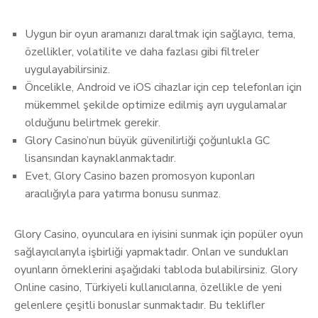
Uygun bir oyun aramanızı daraltmak için sağlayıcı, tema,
özellikler, volatilite ve daha fazlası gibi filtreler
uygulayabilirsiniz.
Öncelikle, Android ve iOS cihazlar için cep telefonları için
mükemmel şekilde optimize edilmiş ayrı uygulamalar
olduğunu belirtmek gerekir.
Glory Casino’nun büyük güvenilirliği çoğunlukla GC
lisansından kaynaklanmaktadır.
Evet, Glory Casino bazen promosyon kuponları
aracılığıyla para yatırma bonusu sunmaz.
Glory Casino, oyunculara en iyisini sunmak için popüler oyun
sağlayıcılarıyla işbirliği yapmaktadır. Onları ve sundukları
oyunların örneklerini aşağıdaki tabloda bulabilirsiniz. Glory
Online casino, Türkiyeli kullanıcılarına, özellikle de yeni
gelenlere çeşitli bonuslar sunmaktadır. Bu teklifler