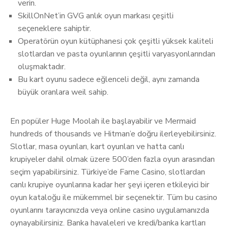
verin.
SkillOnNet’in GVG anlık oyun markası çeşitli
seçeneklere sahiptir.
Operatörün oyun kütüphanesi çok çeşitli yüksek kaliteli
slotlardan ve pasta oyunlarının çeşitli varyasyonlarından
oluşmaktadır.
Bu kart oyunu sadece eğlenceli değil, aynı zamanda
büyük oranlara weil sahip.
En popüler Huge Moolah ile başlayabilir ve Mermaid
hundreds of thousands ve Hitman’e doğru ilerleyebilirsiniz.
Slotlar, masa oyunları, kart oyunları ve hatta canlı
krupiyeler dahil olmak üzere 500’den fazla oyun arasından
seçim yapabilirsiniz. Türkiye’de Fame Casino, slotlardan
canlı krupiye oyunlarına kadar her şeyi içeren etkileyici bir
oyun kataloğu ile mükemmel bir seçenektir. Tüm bu casino
oyunlarını tarayıcınızda veya online casino uygulamanızda
oynayabilirsiniz. Banka havaleleri ve kredi/banka kartları