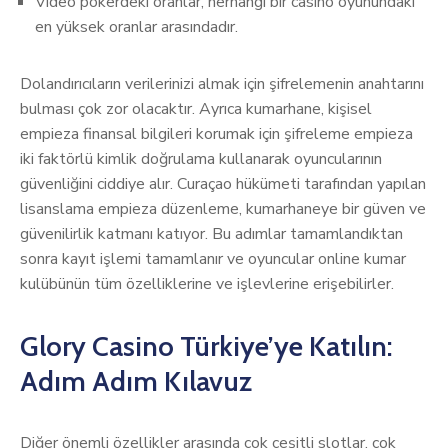
Video pokerdeki oranlar, herhangi bir casino oyunundaki
en yüksek oranlar arasındadır.
Dolandırıcıların verilerinizi almak için şifrelemenin anahtarını
bulması çok zor olacaktır. Ayrıca kumarhane, kişisel
empieza finansal bilgileri korumak için şifreleme empieza
iki faktörlü kimlik doğrulama kullanarak oyuncularının
güvenliğini ciddiye alır. Curaçao hükümeti tarafından yapılan
lisanslama empieza düzenleme, kumarhaneye bir güven ve
güvenilirlik katmanı katıyor. Bu adımlar tamamlandıktan
sonra kayıt işlemi tamamlanır ve oyuncular online kumar
kulübünün tüm özelliklerine ve işlevlerine erişebilirler.
Glory Casino Türkiye’ye Katılın:
Adım Adım Kılavuz
Diğer önemli özellikler arasında çok çeşitli slotlar, çok