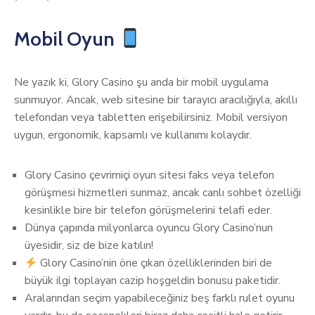
Mobil Oyun
Ne yazık ki, Glory Casino şu anda bir mobil uygulama
sunmuyor. Ancak, web sitesine bir tarayıcı aracılığıyla, akıllı
telefondan veya tabletten erişebilirsiniz. Mobil versiyon
uygun, ergonomik, kapsamlı ve kullanımı kolaydır.
Glory Casino çevrimiçi oyun sitesi faks veya telefon
görüşmesi hizmetleri sunmaz, ancak canlı sohbet özelliği
kesinlikle bire bir telefon görüşmelerini telafi eder.
Dünya çapında milyonlarca oyuncu Glory Casino’nun
üyesidir, siz de bize katılın!
Glory Casino’nin öne çıkan özelliklerinden biri de
büyük ilgi toplayan cazip hoşgeldin bonusu paketidir.
Aralarından seçim yapabileceğiniz beş farklı rulet oyunu