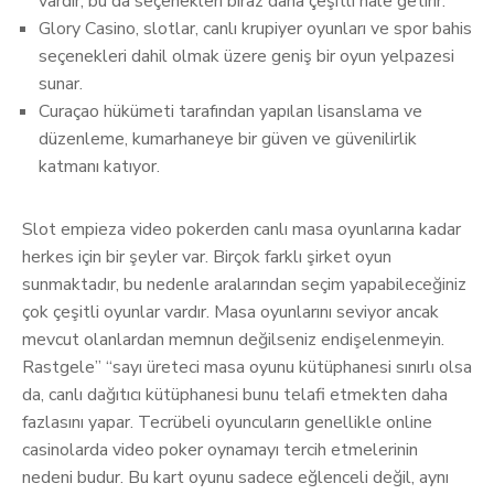
vardır, bu da seçenekleri biraz daha çeşitli hale getirir.
Glory Casino, slotlar, canlı krupiyer oyunları ve spor bahis
seçenekleri dahil olmak üzere geniş bir oyun yelpazesi
sunar.
Curaçao hükümeti tarafından yapılan lisanslama ve
düzenleme, kumarhaneye bir güven ve güvenilirlik
katmanı katıyor.
Slot empieza video pokerden canlı masa oyunlarına kadar
herkes için bir şeyler var. Birçok farklı şirket oyun
sunmaktadır, bu nedenle aralarından seçim yapabileceğiniz
çok çeşitli oyunlar vardır. Masa oyunlarını seviyor ancak
mevcut olanlardan memnun değilseniz endişelenmeyin.
Rastgele” “sayı üreteci masa oyunu kütüphanesi sınırlı olsa
da, canlı dağıtıcı kütüphanesi bunu telafi etmekten daha
fazlasını yapar. Tecrübeli oyuncuların genellikle online
casinolarda video poker oynamayı tercih etmelerinin
nedeni budur. Bu kart oyunu sadece eğlenceli değil, aynı