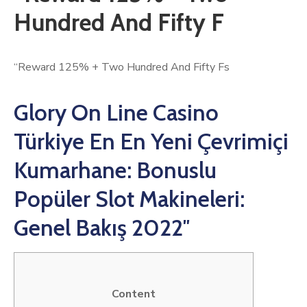
Hundred And Fifty F
“Reward 125% + Two Hundred And Fifty Fs
Glory On Line Casino
Türkiye En En Yeni Çevrimiçi
Kumarhane: Bonuslu
Popüler Slot Makineleri:
Genel Bakış 2022″
Content