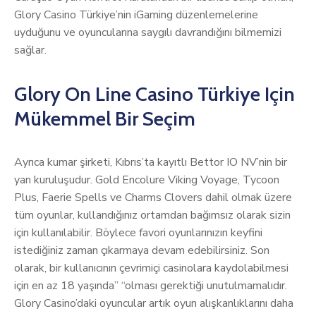
Glory Casino Türkiye’nin iGaming düzenlemelerine
uyduğunu ve oyuncularına saygılı davrandığını bilmemizi
sağlar.
Glory On Line Casino Türkiye Için
Mükemmel Bir Seçim
Ayrıca kumar şirketi, Kıbrıs’ta kayıtlı Bettor IO NV’nin bir
yan kuruluşudur. Gold Encolure Viking Voyage, Tycoon
Plus, Faerie Spells ve Charms Clovers dahil olmak üzere
tüm oyunlar, kullandığınız ortamdan bağımsız olarak sizin
için kullanılabilir. Böylece favori oyunlarınızın keyfini
istediğiniz zaman çıkarmaya devam edebilirsiniz. Son
olarak, bir kullanıcının çevrimiçi casinolara kaydolabilmesi
için en az 18 yaşında” “olması gerektiği unutulmamalıdır.
Glory Casino’daki oyuncular artık oyun alışkanlıklarını daha