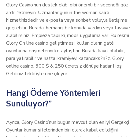
Glory Casino’nun destek ekibi gibi önemli bir seçeneği göz
ardı” “etmeyin. Uzmanlar günün the woman saati
hizmetinizdedir ve e-posta veya sohbet yoluyla iletişime
geçilebilir. Burada, herhangi bir konuda yardım veya tavsiye
alabilirsiniz. Empieza tabii ki, mobil uygulama var. Bu resmi
Glory On line casino geliştirmesi, kullanıcıların gaté
oyunlarına erişmelerini kolaylaştırır. Burada kayıt olabilir,
para yatırabilir ve hatta ikramiyeyi kazancaks?n?z. Glory
online casino, 300 $ & 250 ücretsiz dönüşe kadar Hoş
Geldiniz teklifiyle öne çıkıyor.
Hangi Ödeme Yöntemleri
Sunuluyor?”
Ayrıca, Glory Casino’nun bugün mevcut olan en iyi Gerçekçi
Oyunlar kumar sitelerinden biri olarak kabul edildiğini