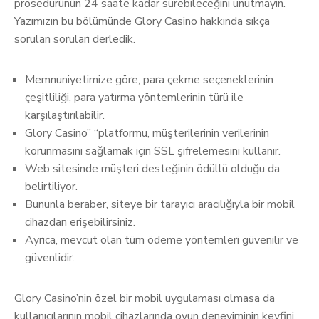
prosedürünün 24 saate kadar sürebileceğini unutmayın.
Yazımızın bu bölümünde Glory Casino hakkında sıkça
sorulan soruları derledik.
Memnuniyetimize göre, para çekme seçeneklerinin
çeşitliliği, para yatırma yöntemlerinin türü ile
karşılaştırılabilir.
Glory Casino” “platformu, müşterilerinin verilerinin
korunmasını sağlamak için SSL şifrelemesini kullanır.
Web sitesinde müşteri desteğinin ödüllü olduğu da
belirtiliyor.
Bununla beraber, siteye bir tarayıcı aracılığıyla bir mobil
cihazdan erişebilirsiniz.
Ayrıca, mevcut olan tüm ödeme yöntemleri güvenilir ve
güvenlidir.
Glory Casino’nin özel bir mobil uygulaması olmasa da
kullanıcılarının mobil cihazlarında oyun deneyiminin keyfini