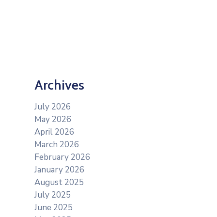
Archives
July 2026
May 2026
April 2026
March 2026
February 2026
January 2026
August 2025
July 2025
June 2025