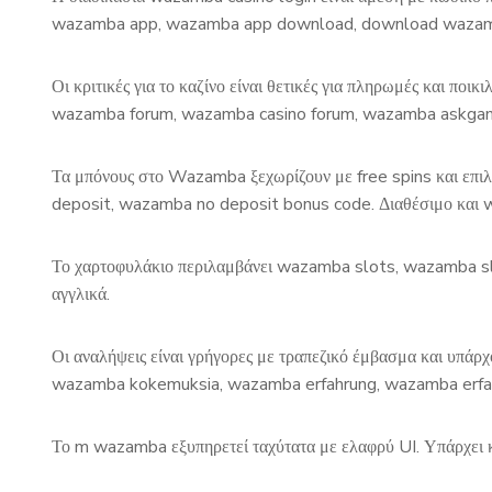
wazamba app, wazamba app download, download wazam
Οι κριτικές για το καζίνο είναι θετικές για πληρωμές και πο
wazamba forum, wazamba casino forum, wazamba askgam
Τα μπόνους στο Wazamba ξεχωρίζουν με free spins και επ
deposit, wazamba no deposit bonus code. Διαθέσιμο και
Το χαρτοφυλάκιο περιλαμβάνει wazamba slots, wazamba sl
αγγλικά.
Οι αναλήψεις είναι γρήγορες με τραπεζικό έμβασμα και υπάρ
wazamba kokemuksia, wazamba erfahrung, wazamba erfah
Το m wazamba εξυπηρετεί ταχύτατα με ελαφρύ UI. Υπάρχει 