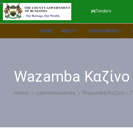
Tenders
HOME
ABOUT
DEPARTMENTS
Wazamba Καζίνο
Home
casinowazamba
Wazamba Καζίνο – 