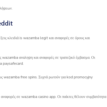
αλήψεων.
eddit
έξεις κλειδιά is wazamba legit και αναφορές σε όρους και
ως wazamba αναληψη και αναφορές σε τραπεζικό έμβασμα. Οι
ba paysafecard.
πως wazamba free spins. Συχνά ρωτούν για kod promocyjny
 αναφορές σε wazamba casino app. Οι παίκτες θέλουν συμβατότητα