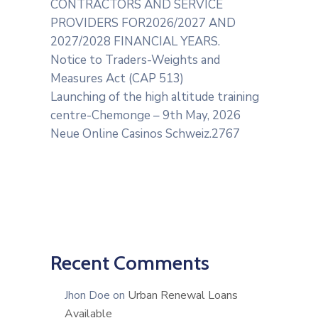
CONTRACTORS AND SERVICE
PROVIDERS FOR2026/2027 AND
2027/2028 FINANCIAL YEARS.
Notice to Traders-Weights and
Measures Act (CAP 513)
Launching of the high altitude training
centre-Chemonge – 9th May, 2026
Neue Online Casinos Schweiz.2767
Recent Comments
Jhon Doe
on
Urban Renewal Loans
Available