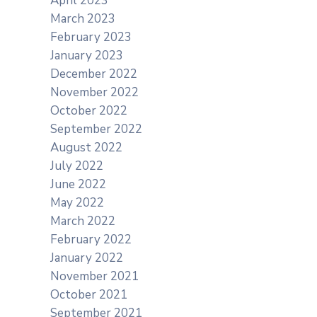
April 2023
March 2023
February 2023
January 2023
December 2022
November 2022
October 2022
September 2022
August 2022
July 2022
June 2022
May 2022
March 2022
February 2022
January 2022
November 2021
October 2021
September 2021