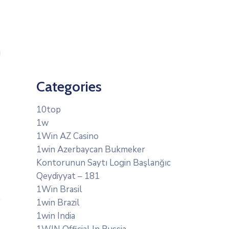
Categories
10top
1w
1Win AZ Casino
1win Azerbaycan Bukmeker
Kontorunun Saytı Login Başlanğıc
Qeydiyyat – 181
1Win Brasil
1win Brazil
1win India