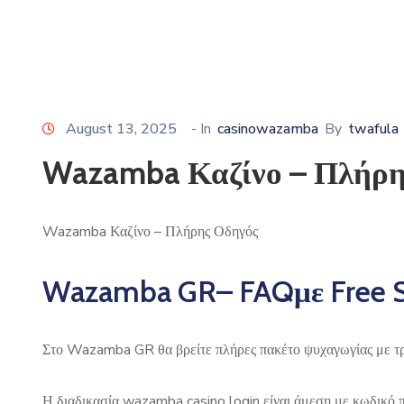
August 13, 2025
- In
casinowazamba
By
twafula
Wazamba Καζίνο – Πλήρη
Wazamba Καζίνο – Πλήρης Οδηγός
Wazamba GR– FAQμε Free S
Στο Wazamba GR θα βρείτε πλήρες πακέτο ψυχαγωγίας με τρα
Η διαδικασία wazamba casino login είναι άμεση με κωδικό π