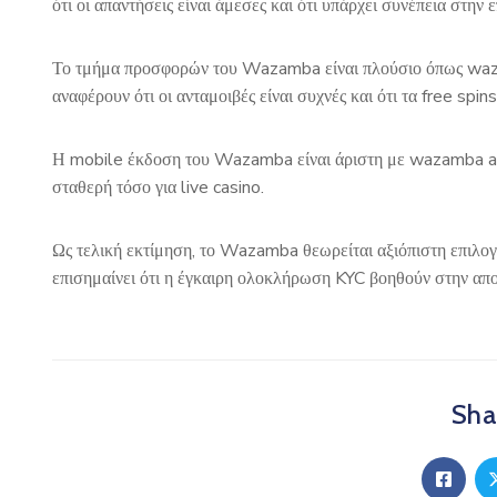
ότι οι απαντήσεις είναι άμεσες και ότι υπάρχει συνέπεια στην ε
Το τμήμα προσφορών του Wazamba είναι πλούσιο όπως wa
αναφέρουν ότι οι ανταμοιβές είναι συχνές και ότι τα free spin
Η mobile έκδοση του Wazamba είναι άριστη με wazamba apk
σταθερή τόσο για live casino.
Ως τελική εκτίμηση, το Wazamba θεωρείται αξιόπιστη επιλο
επισημαίνει ότι η έγκαιρη ολοκλήρωση KYC βοηθούν στην α
Shar